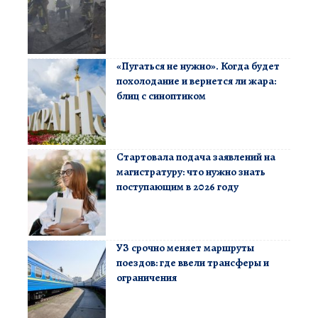
«Пугаться не нужно». Когда будет
похолодание и вернется ли жара:
блиц с синоптиком
Стартовала подача заявлений на
магистратуру: что нужно знать
поступающим в 2026 году
УЗ срочно меняет маршруты
поездов: где ввели трансферы и
ограничения