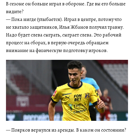
В сезоне он больше играл в обороне. Где вы его больше
видите?
— Пока нигде (улыбается). Играл в центре, потому что
не хватало защитников, Илья Жбанов получил травму.
Надо будет слева сыграть, сыграет слева. Это рабочий
процесс на сборах, в первую очередь обращаем
внимание на физическую подготовку игроков.
— Поярков вернулся из аренды. В каком он состоянии?