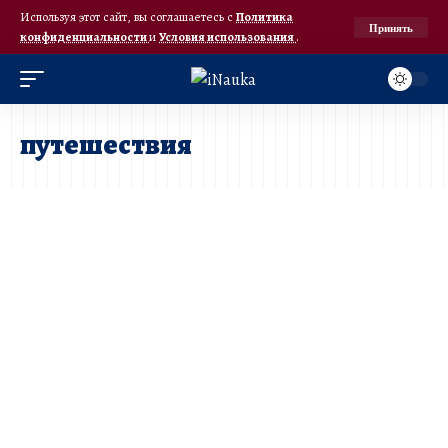
Используя этот сайт, вы соглашаетесь с
Политика
Принять
конфиденциальности
и
Условия использования
.
путешествия