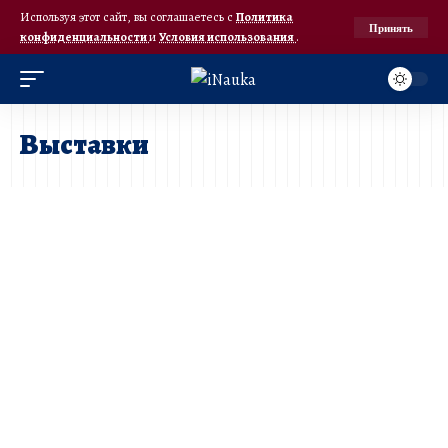
Используя этот сайт, вы соглашаетесь с
Политика
Принять
конфиденциальности
и
Условия использования
.
Выставки