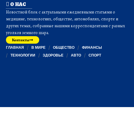
О НАС
Новостной блок с актуальными ежедневными статьями о
медицине, технологиях, обществе, автомобилях, спорте и
других темах, собранные нашими корреспондентами с разных
уголков земного шара.
Контакты
ГЛАВНАЯ
В МИРЕ
ОБЩЕСТВО
ФИНАНСЫ
ТЕХНОЛОГИИ
ЗДОРОВЬЕ
АВТО
СПОРТ