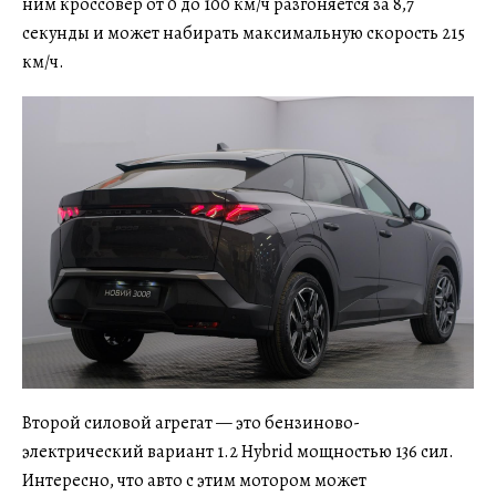
ним кроссовер от 0 до 100 км/ч разгоняется за 8,7
секунды и может набирать максимальную скорость 215
км/ч.
Второй силовой агрегат — это бензиново-
электрический вариант 1.2 Hybrid мощностью 136 сил.
Интересно, что авто с этим мотором может