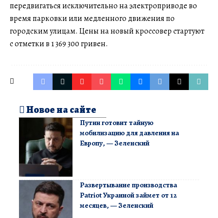
передвигаться исключительно на электроприводе во
время парковки или медленного движения по
городским улицам. Цены на новый кроссовер стартуют
с отметки в 1 369 300 гривен.
Новое на сайте
Путин готовит тайную
мобилизацию для давления на
Европу, — Зеленский
Развертывание производства
Patriot Украиной займет от 12
месяцев, — Зеленский