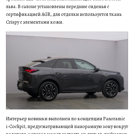
льва. В салоне установлены передние сиденья с
сертификацией AGR, для отделки используется ткань
Crispy с элементами кожи.
Интерьер новинки выполнен по концепции Panoramic
i-Cockpit, предусматривающей панорамную зону вокруг