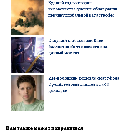
Худший год в истории
человечества: ученые обнаружили
причину глобальной катастрофы
Оккупанты атаковали Киев
баллистикой: что известно на
данный момент
ИИ-помощник дешевле смартфона:
OpenAI готовит гаджет за 400
долларов
Вам также может понравиться