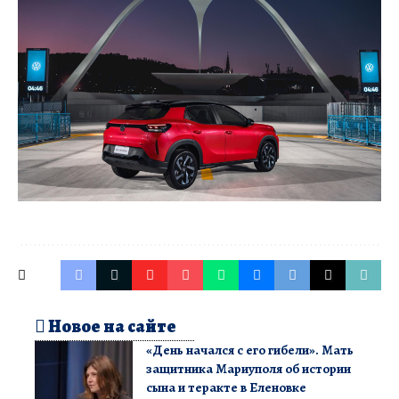
Новое на сайте
«День начался с его гибели». Мать
защитника Мариуполя об истории
сына и теракте в Еленовке