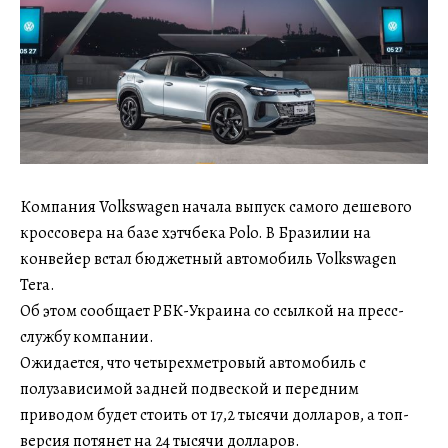
Компания Volkswagen начала выпуск самого дешевого
кроссовера на базе хэтчбека Polo. В Бразилии на
конвейер встал бюджетный автомобиль Volkswagen
Tera.
Об этом сообщает РБК-Украина со ссылкой на пресс-
службу компании.
Ожидается, что четырехметровый автомобиль с
полузависимой задней подвеской и передним
приводом будет стоить от 17,2 тысячи долларов, а топ-
версия потянет на 24 тысячи долларов.