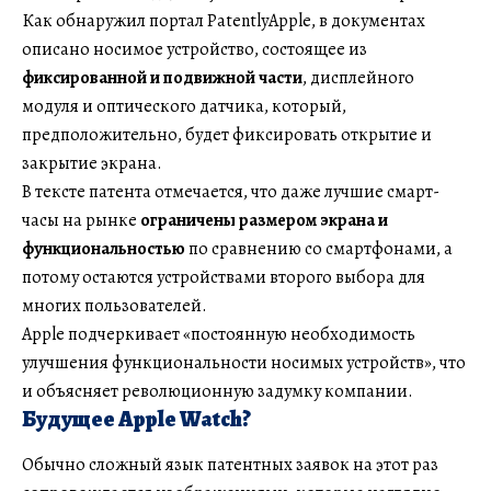
Как обнаружил портал PatentlyApple, в документах
описано носимое устройство, состоящее из
фиксированной и подвижной части
, дисплейного
модуля и оптического датчика, который,
предположительно, будет фиксировать открытие и
закрытие экрана.
В тексте патента отмечается, что даже лучшие смарт-
часы на рынке
ограничены размером экрана и
функциональностью
по сравнению со смартфонами, а
потому остаются устройствами второго выбора для
многих пользователей.
Apple подчеркивает «постоянную необходимость
улучшения функциональности носимых устройств», что
и объясняет революционную задумку компании.
Будущее Apple Watch?
Обычно сложный язык патентных заявок на этот раз