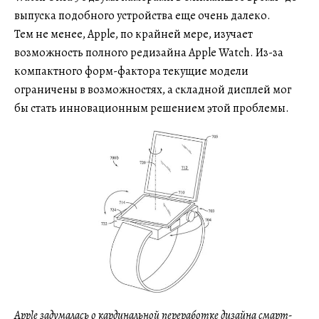
выпуска подобного устройства еще очень далеко.
Тем не менее, Apple, по крайней мере, изучает
возможность полного редизайна Apple Watch. Из-за
компактного форм-фактора текущие модели
ограничены в возможностях, а складной дисплей мог
бы стать инновационным решением этой проблемы.
Apple задумалась о кардинальной переработке дизайна смарт-