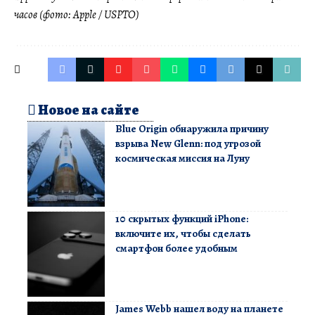
часов (фото: Apple / USPTO)
Новое на сайте
Blue Origin обнаружила причину
взрыва New Glenn: под угрозой
космическая миссия на Луну
10 скрытых функций iPhone:
включите их, чтобы сделать
смартфон более удобным
James Webb нашел воду на планете