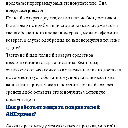
предлагает программу защиты покупателей.
Она
предусматривает:
Полный возврат средств, если заказ не был доставлен.
Если товар не прибыл или его доставка задерживается
сверх обещанного продавцом срока, можно оформить
возврат. В случае одобрения деньги вернутся в течение
15 дней.
Частичный или полный возврат средств за
несоответствие товара описанию. Если товар
отличается от заявленного в описании или его доставка
не соответствует обещанному, покупатель имеет два
варианта: вернуть товар и получить полный возврат
средств либо оставить его и получить частичную
компенсацию.
Как работает защита покупателей
AliExpress?
Сначала рекомендуется связаться с продавцом, чтобы