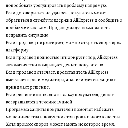
попробовать урегулировать проблему напрямую.
Если договориться не удалось, покупатель может
обратиться в службу поддержки AliExpress и сообщить о
проблеме с заказом. Продавцу дадут возможность
исправить ситуацию.
Если продавец не реагирует, можно открыть спор через
платформу.
Если продавец полностью игнорирует спор, AliExpress
автоматически возвращает деньги покупателю.
Если продавец отвечает, представитель AliExpress
выступает в роли медиатора, анализирует ситуацию и
принимает решение.
Если решение вынесено в пользу покупателя, деньги
возвращаются в течение 15 дней.
Программа защиты покупателей помогает избежать
мошенничества и получения товаров низкого качества.
Хотя процесс споров может занять некоторое время,