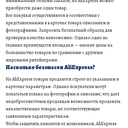
минимальные объемы заказов, на AliExpress можно
приобрести даже один товар.
Все покупки осуществляются в соответствии с
представленными в карточке товара описанием и
фотографиями. Запросить бесплатный образец для
проверки качества невозможно. Однако одно из
главных преимуществ площадки — низкие цены на
большинство товаров по сравнению с другими
мировыми ритейлерами.
Насколько безопасен AliExpress?
На AliExpress товары продаются строго по указанным в
карточке параметрам. Однако покупатели могут
полагаться только на фотографии и описание, что дает
недобросовестным продавцам возможность продавать
некачественные товары, не соответствующие
заявленным характеристикам.
Чтобы защитить клиентов от мошенников, AliExpress