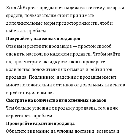
Хотя AliExpress предлагает надежную систему возврата
средств, пользователям стоит принимать
дополнительные меры предосторожности, чтобы
избежать проблем.
Покупайте у надежных продавцов
Отзывы и рейтинги продавцов — простой способ
оценить, насколько надежен продавец. Чтобы найти
их, просмотрите вкладку отзывов и проверьте
количество положительных отзывов и рейтингов
продавца. Подлинные, надежные продавцы имеют
много положительных отзывов от довольных клиентов
и рейтинг 4 или выше.
Смотрите на количество выполненных заказов
Чем больше успешных продаж у продавца, тем ниже
вероятность проблем.
Проверяйте гарантии продавца
Обратите внимание на условия доставки, возврата и