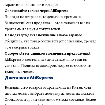
гарантии подлинности товаров.
Оплачивайте только через AliExpress
Никогда не отправляйте деньги напрямую на
банковский счет продавца — это исключает вас из
программы защиты покупателей.
Не подтверждайте получение заказа заранее
Убедитесь, что товар соответствует описанию, прежде
чем завершать заказ.
Остерегайтесь слишком заманчивых предложений
AliExpress известен низкими ценами, но если вы
увидели iPhone за 10 долларов, скорее всего, это не
телефон, а чехол.
Доставка с AliExpress
Большинство товаров отправляются из Китая, хотя
иногда можно выбрать доставку из местных складов.
Стоимость и сроки зависят от метода доставки: более