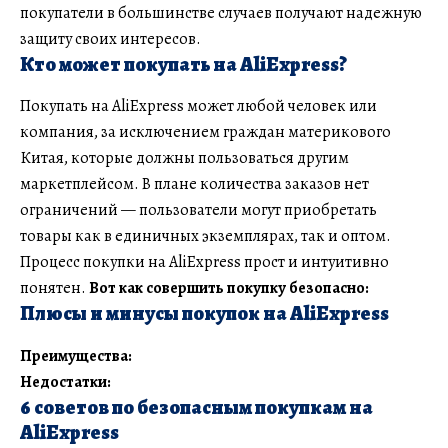
покупатели в большинстве случаев получают надежную
защиту своих интересов.
Кто может покупать на AliExpress?
Покупать на AliExpress может любой человек или
компания, за исключением граждан материкового
Китая, которые должны пользоваться другим
маркетплейсом. В плане количества заказов нет
ограничений — пользователи могут приобретать
товары как в единичных экземплярах, так и оптом.
Процесс покупки на AliExpress прост и интуитивно
понятен.
Вот как совершить покупку безопасно:
Плюсы и минусы покупок на AliExpress
Преимущества:
Недостатки:
6 советов по безопасным покупкам на
AliExpress