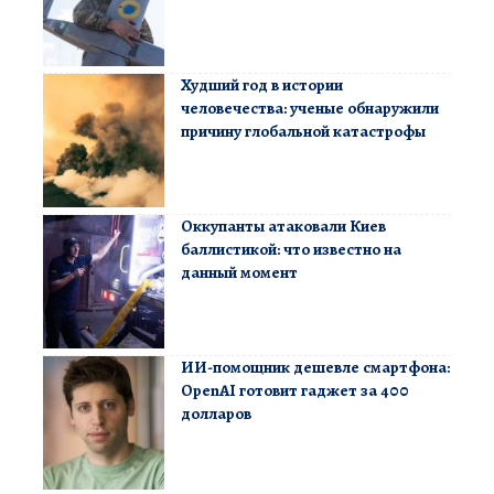
Худший год в истории
человечества: ученые обнаружили
причину глобальной катастрофы
Оккупанты атаковали Киев
баллистикой: что известно на
данный момент
ИИ-помощник дешевле смартфона:
OpenAI готовит гаджет за 400
долларов