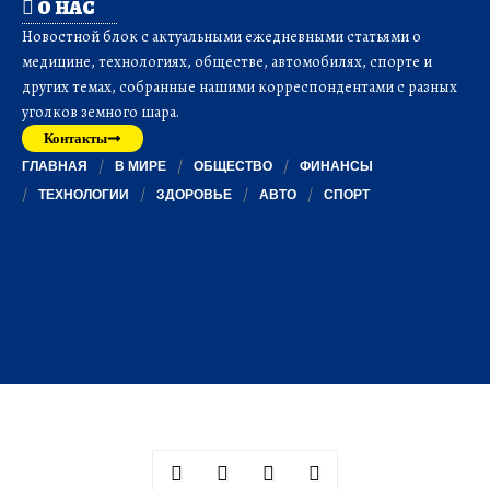
О НАС
Новостной блок с актуальными ежедневными статьями о
медицине, технологиях, обществе, автомобилях, спорте и
других темах, собранные нашими корреспондентами с разных
уголков земного шара.
Контакты
ГЛАВНАЯ
В МИРЕ
ОБЩЕСТВО
ФИНАНСЫ
ТЕХНОЛОГИИ
ЗДОРОВЬЕ
АВТО
СПОРТ