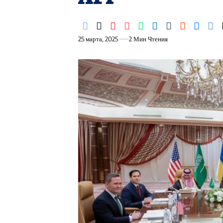
25 марта, 2025
2 Мин Чтения