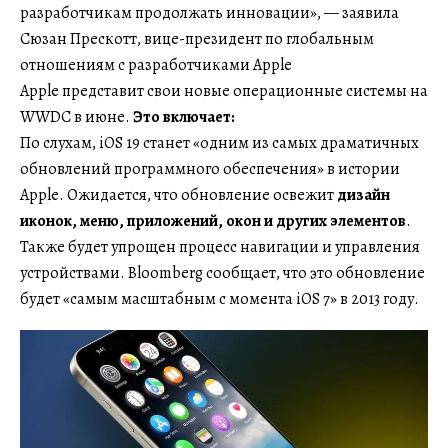
разработчикам продолжать инновации», — заявила
Сюзан Прескотт, вице-президент по глобальным
отношениям с разработчиками Apple
Apple представит свои новые операционные системы на
WWDC в июне.
Это включает:
По слухам, iOS 19 станет «одним из самых драматичных
обновлений программного обеспечения» в истории
Apple. Ожидается, что обновление освежит
дизайн
иконок, меню, приложений, окон и других элементов
.
Также будет упрощен процесс навигации и управления
устройствами. Bloomberg сообщает, что это обновление
будет «самым масштабным с момента iOS 7» в 2013 году.