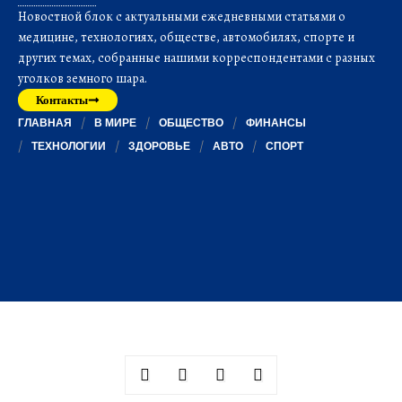
Новостной блок с актуальными ежедневными статьями о
медицине, технологиях, обществе, автомобилях, спорте и
других темах, собранные нашими корреспондентами с разных
уголков земного шара.
Контакты
ГЛАВНАЯ
В МИРЕ
ОБЩЕСТВО
ФИНАНСЫ
ТЕХНОЛОГИИ
ЗДОРОВЬЕ
АВТО
СПОРТ