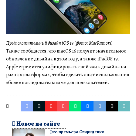
Предположительный дизайн iOS 19 (фото: MacRumors)
Также сообщается, что macOS 16 получит значительное
обновление дизайна в этом году, а также iPadOS 19.
Apple стремится унифицировать свой язык дизайна на
разных платформах, чтобы сделать опыт использования
«более последовательным» для пользователей.
Новое на сайте
Экс-премьера Свириденко