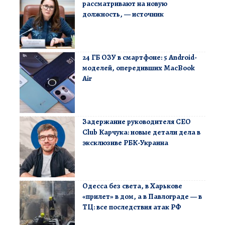
рассматривают на новую
должность, — источник
24 ГБ ОЗУ в смартфоне: 5 Android-
моделей, опередивших MacBook
Air
Задержание руководителя CEO
Club Карчука: новые детали дела в
эксклюзиве РБК-Украина
Одесса без света, в Харькове
«прилет» в дом, а в Павлограде — в
ТЦ: все последствия атак РФ