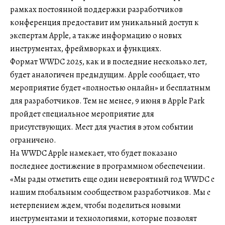
рамках постоянной поддержки разработчиков
конференция предоставит им уникальный доступ к
экспертам Apple, а также информацию о новых
инструментах, фреймворках и функциях.
Формат WWDC 2025, как и в последние несколько лет,
будет аналогичен предыдущим. Apple сообщает, что
мероприятие будет «полностью онлайн» и бесплатным
для разработчиков. Тем не менее, 9 июня в Apple Park
пройдет специальное мероприятие для
присутствующих. Мест для участия в этом событии
ограничено.
На WWDC Apple намекает, что будет показано
последнее достижение в программном обеспечении.
«Мы рады отметить еще один невероятный год WWDC с
нашим глобальным сообществом разработчиков. Мы с
нетерпением ждем, чтобы поделиться новыми
инструментами и технологиями, которые позволят