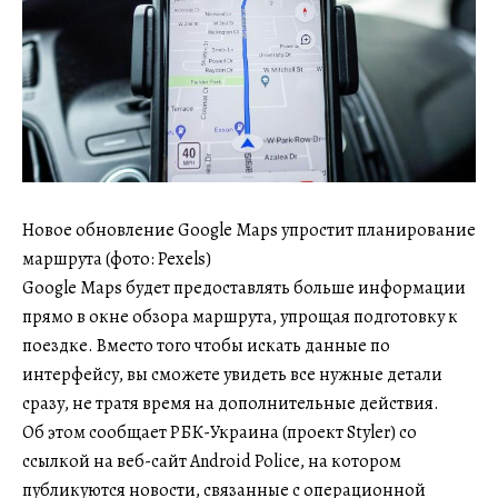
Новое обновление Google Maps упростит планирование
маршрута (фото: Pexels)
Google Maps будет предоставлять больше информации
прямо в окне обзора маршрута, упрощая подготовку к
поездке. Вместо того чтобы искать данные по
интерфейсу, вы сможете увидеть все нужные детали
сразу, не тратя время на дополнительные действия.
Об этом сообщает РБК-Украина (проект Styler) со
ссылкой на веб-сайт Android Police, на котором
публикуются новости, связанные с операционной