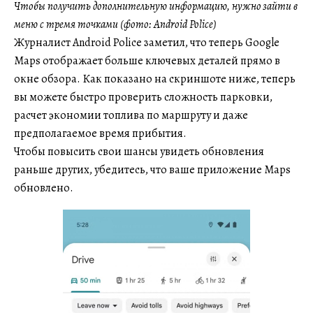
Чтобы получить дополнительную информацию, нужно
зайти в
меню с тремя точками (фото: Android Police)
Журналист Android Police заметил, что теперь Google
Maps отображает больше ключевых деталей прямо в
окне обзора. Как показано на скриншоте ниже, теперь
вы можете быстро проверить сложность парковки,
расчет экономии топлива по маршруту и даже
предполагаемое время прибытия.
Чтобы повысить свои шансы увидеть обновления
раньше других, убедитесь, что ваше приложение Maps
обновлено.