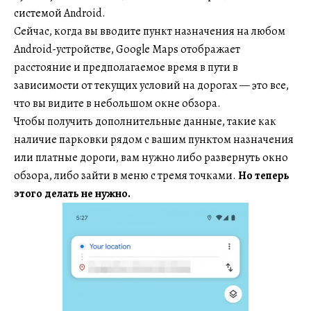
системой Android.
Сейчас, когда вы вводите пункт назначения на любом
Android-устройстве, Google Maps отображает
расстояние и предполагаемое время в пути в
зависимости от текущих условий на дорогах — это все,
что вы видите в небольшом окне обзора.
Чтобы получить дополнительные данные, такие как
наличие парковки рядом с вашим пунктом назначения
или платные дороги, вам нужно либо развернуть окно
обзора, либо зайти в меню с тремя точками.
Но теперь
этого делать не нужно.