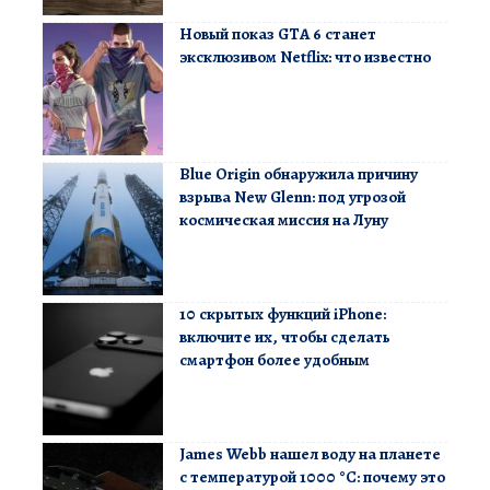
Новый показ GTA 6 станет
эксклюзивом Netflix: что известно
Blue Origin обнаружила причину
взрыва New Glenn: под угрозой
космическая миссия на Луну
10 скрытых функций iPhone:
включите их, чтобы сделать
смартфон более удобным
James Webb нашел воду на планете
с температурой 1000 °C: почему это