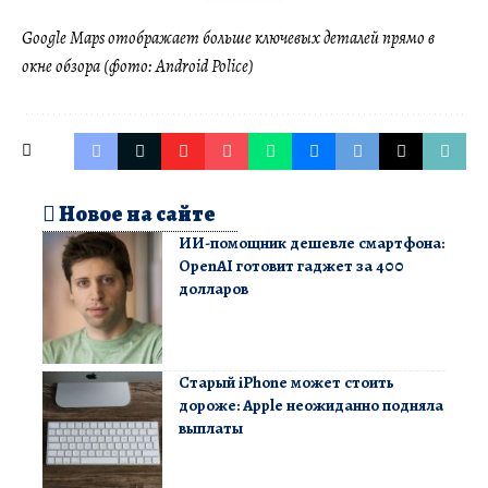
Google Maps отображает больше ключевых деталей прямо в
окне обзора (фото: Android Police)
Новое на сайте
ИИ-помощник дешевле смартфона:
OpenAI готовит гаджет за 400
долларов
Старый iPhone может стоить
дороже: Apple неожиданно подняла
выплаты