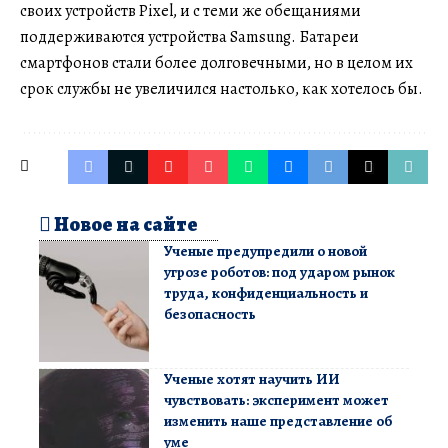
своих устройств Pixel, и с теми же обещаниями
поддерживаются устройства Samsung. Батареи
смартфонов стали более долговечными, но в целом их
срок службы не увеличился настолько, как хотелось бы.
Новое на сайте
Ученые предупредили о новой
угрозе роботов: под ударом рынок
труда, конфиденциальность и
безопасность
Ученые хотят научить ИИ
чувствовать: эксперимент может
изменить наше представление об
уме