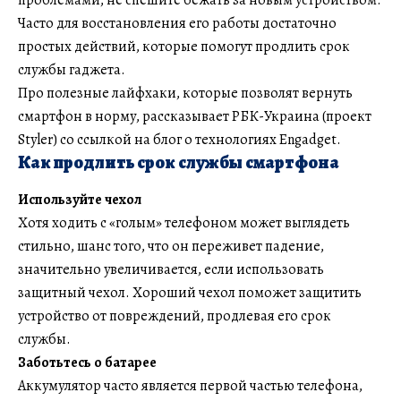
Часто для восстановления его работы достаточно
простых действий, которые помогут продлить срок
службы гаджета.
Про полезные лайфхаки, которые позволят вернуть
смартфон в норму, рассказывает РБК-Украина (проект
Styler) со ссылкой на блог о технологиях Engadget.
Как продлить срок службы смартфона
Используйте чехол
Хотя ходить с «голым» телефоном может выглядеть
стильно, шанс того, что он переживет падение,
значительно увеличивается, если использовать
защитный чехол. Хороший чехол поможет защитить
устройство от повреждений, продлевая его срок
службы.
Заботьтесь о батарее
Аккумулятор часто является первой частью телефона,