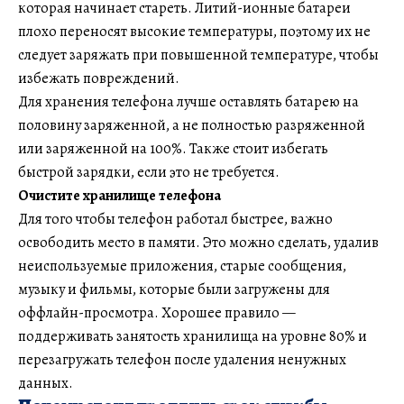
которая начинает стареть. Литий-ионные батареи
плохо переносят высокие температуры, поэтому их не
следует заряжать при повышенной температуре, чтобы
избежать повреждений.
Для хранения телефона лучше оставлять батарею на
половину заряженной, а не полностью разряженной
или заряженной на 100%. Также стоит избегать
быстрой зарядки, если это не требуется.
Очистите хранилище телефона
Для того чтобы телефон работал быстрее, важно
освободить место в памяти. Это можно сделать, удалив
неиспользуемые приложения, старые сообщения,
музыку и фильмы, которые были загружены для
оффлайн-просмотра. Хорошее правило —
поддерживать занятость хранилища на уровне 80% и
перезагружать телефон после удаления ненужных
данных.