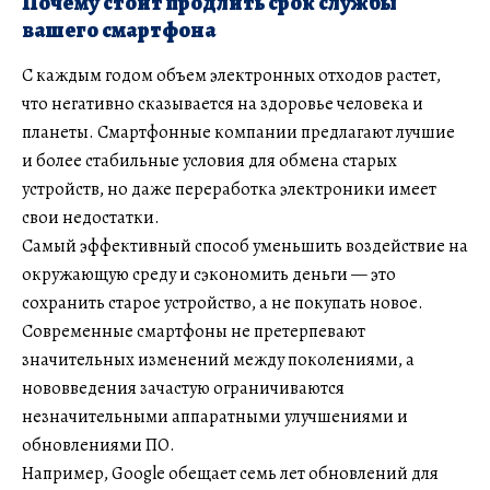
Почему стоит продлить срок службы
вашего смартфона
С каждым годом объем электронных отходов растет,
что негативно сказывается на здоровье человека и
планеты. Смартфонные компании предлагают лучшие
и более стабильные условия для обмена старых
устройств, но даже переработка электроники имеет
свои недостатки.
Самый эффективный способ уменьшить воздействие на
окружающую среду и сэкономить деньги — это
сохранить старое устройство, а не покупать новое.
Современные смартфоны не претерпевают
значительных изменений между поколениями, а
нововведения зачастую ограничиваются
незначительными аппаратными улучшениями и
обновлениями ПО.
Например, Google обещает семь лет обновлений для