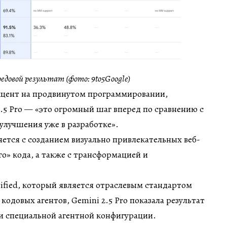
редовой результат (фото: 9to5Google)
акцент на продвинутом программировании,
2.5 Pro — «это огромный шаг вперед по сравнению с
 улучшения уже в разработке».
ется с созданием визуально привлекательных веб-
о» кода, а также с трансформацией и
ified, который является отраслевым стандартом
кодовых агентов, Gemini 2.5 Pro показала результат
и специальной агентной конфигурации.