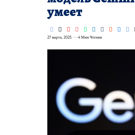
умеет
27 марта, 2025
4 Мин Чтения