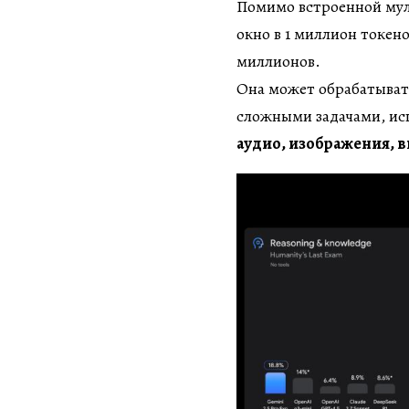
Помимо встроенной мул
окно в 1 миллион токено
миллионов.
Она может обрабатыва
сложными задачами, ис
аудио, изображения, в