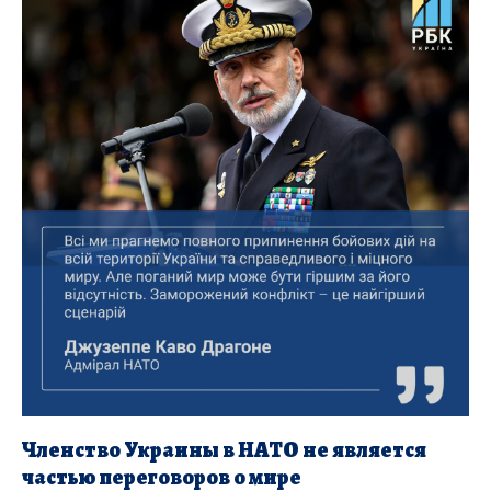
Членство Украины в НАТО не является
частью переговоров о мире