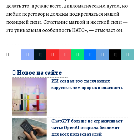
делать это, прежде всего, дипломатическим путем, но
любые переговоры должны подкрепляться нашей
позицией силы. Сочетание мягкой и жесткой силы —
это уникальная особенность НАТО», — отмечает он.
Новое на сайте
ИИ создал 700 тысяч новых
вирусов: в чем прорыв и опасность
ChatGPT больше не ограничивает
чаты: OpenAI открыла безлимит
для всех пользователей