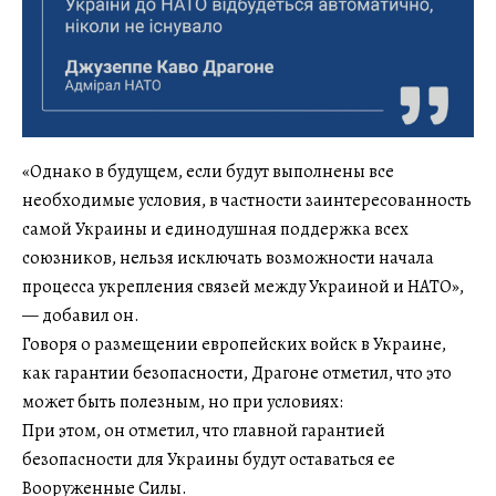
«Однако в будущем, если будут выполнены все
необходимые условия, в частности заинтересованность
самой Украины и единодушная поддержка всех
союзников, нельзя исключать возможности начала
процесса укрепления связей между Украиной и НАТО»,
— добавил он.
Говоря о размещении европейских войск в Украине,
как гарантии безопасности, Драгоне отметил, что это
может быть полезным, но при условиях:
При этом, он отметил, что главной гарантией
безопасности для Украины будут оставаться ее
Вооруженные Силы.