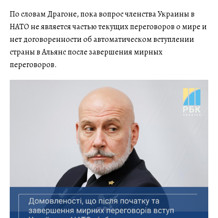
По словам Драгоне, пока вопрос членства Украины в
НАТО не является частью текущих переговоров о мире и
нет договоренности об автоматическом вступлении
страны в Альянс после завершения мирных
переговоров.