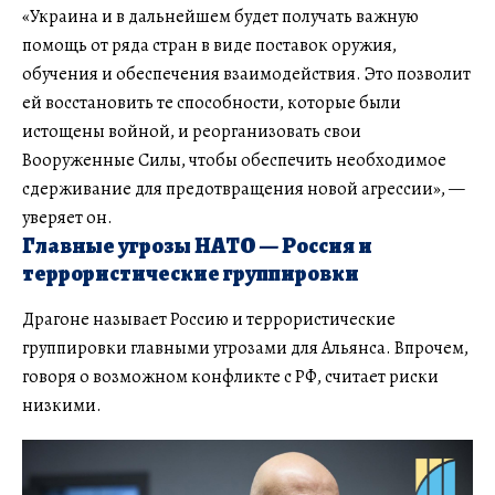
«Украина и в дальнейшем будет получать важную
помощь от ряда стран в виде поставок оружия,
обучения и обеспечения взаимодействия. Это позволит
ей восстановить те способности, которые были
истощены войной, и реорганизовать свои
Вооруженные Силы, чтобы обеспечить необходимое
сдерживание для предотвращения новой агрессии», —
уверяет он.
Главные угрозы НАТО — Россия и
террористические группировки
Драгоне называет Россию и террористические
группировки главными угрозами для Альянса. Впрочем,
говоря о возможном конфликте с РФ, считает риски
низкими.