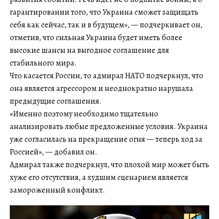
гарантировании того, что Украина сможет защищать
себя как сейчас, так и в будущем», — подчеркивает он,
отметив, что сильная Украина будет иметь более
высокие шансы на выгодное соглашение для
стабильного мира.
Что касается России, то адмирал НАТО подчеркнул, что
она является агрессором и неоднократно нарушала
предыдущие соглашения.
«Именно поэтому необходимо тщательно
анализировать любые предложенные условия. Украина
уже согласилась на прекращение огня — теперь ход за
Россией», — добавил он.
Адмирал также подчеркнул, что плохой мир может быть
хуже его отсутствия, а худшим сценарием является
замороженный конфликт.