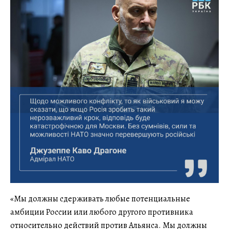
«Мы должны сдерживать любые потенциальные
амбиции России или любого другого противника
относительно действий против Альянса. Мы должны