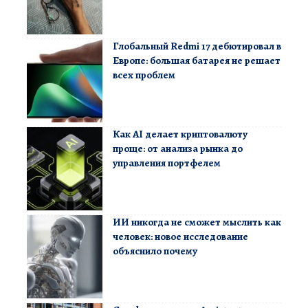
Глобальный Redmi 17 дебютировал в
Европе: большая батарея не решает
всех проблем
Как AI делает криптовалюту
проще: от анализа рынка до
управления портфелем
ИИ никогда не сможет мыслить как
человек: новое исследование
объяснило почему