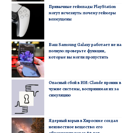
Привычные геймпады PlayStation
могут исчезнуть: почему геймеры
возмущены
Ваш Samsung Galaxy работает не на
полную: проверьте функции,
которые вы могли пропустить
Опасный сбой в ИИ: Claude проник в
чужие системы, воспринимая их за
симуляцию
Ядерный взрыв в Хиросиме создал
неизвестное вещество: его