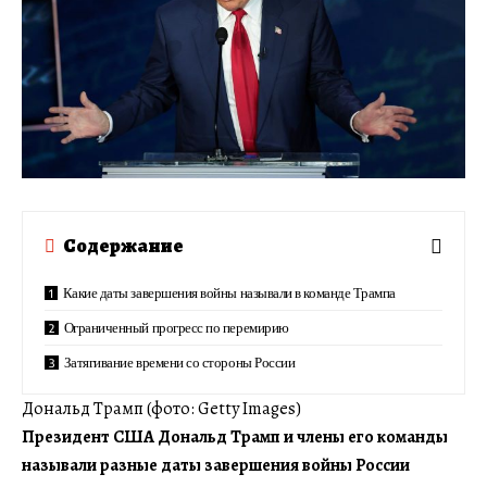
Содержание
Какие даты завершения войны называли в команде Трампа
Ограниченный прогресс по перемирию
Затягивание времени со стороны России
Дональд Трамп (фото: Getty Images)
Президент США Дональд Трамп и члены его команды
называли разные даты завершения войны России