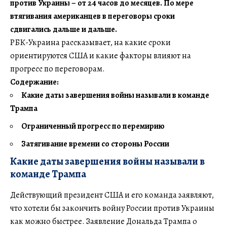
против Украины – от 24 часов до месяцев. По мере
втягивания американцев в переговоры сроки
сдвигались дальше и дальше.
РБК-Украина рассказывает, на какие сроки
ориентируются США и какие факторы влияют на
прогресс по переговорам.
Содержание:
Какие даты завершения войны называли в команде
Трампа
Ограниченный прогресс по перемирию
Затягивание времени со стороны России
Какие даты завершения войны называли в
команде Трампа
Действующий президент США и его команда заявляют,
что хотели бы закончить войну России против Украины
как можно быстрее. Заявление Дональда Трампа о