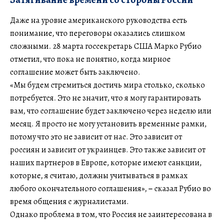
Даже на уровне американского руководства есть
понимание, что переговоры оказались слишком
сложными. 28 марта госсекретарь США Марко Рубио
отметил, что пока не понятно, когда мирное
соглашение может быть заключено.
«Мы будем стремиться достичь мира столько, сколько
потребуется. Это не значит, что я могу гарантировать
вам, что соглашение будет заключено через неделю или
месяц. Я просто не могу установить временные рамки,
потому что это не зависит от нас. Это зависит от
россиян и зависит от украинцев. Это также зависит от
наших партнеров в Европе, которые имеют санкции,
которые, я считаю, должны учитываться в рамках
любого окончательного соглашения»,
–
сказал Рубио во
время общения с журналистами.
Однако проблема в том, что Россия не заинтересована в