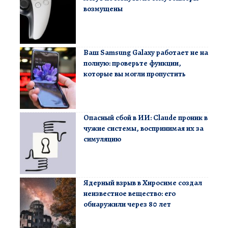
возмущены
Ваш Samsung Galaxy работает не на
полную: проверьте функции,
которые вы могли пропустить
Опасный сбой в ИИ: Claude проник в
чужие системы, воспринимая их за
симуляцию
Ядерный взрыв в Хиросиме создал
неизвестное вещество: его
обнаружили через 80 лет