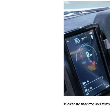
В салоне вместо аналог