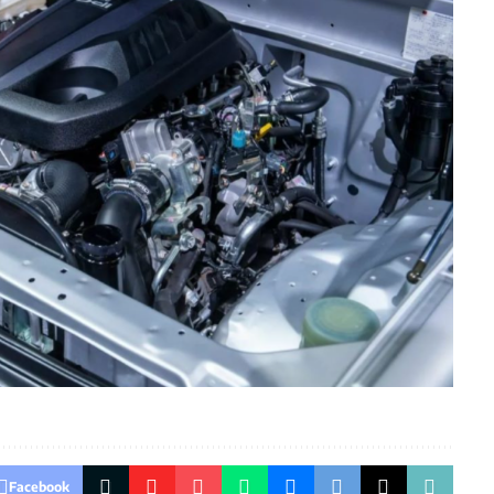
Facebook