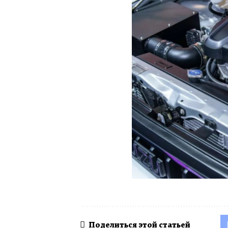
Поделиться этой статьей