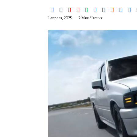
1 апреля, 2025
2 Мин Чтения