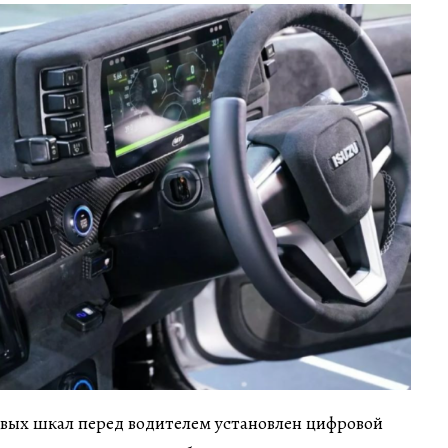
овых шкал перед водителем установлен цифровой