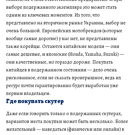
выборе подержанного экземпляра это может стать
одним из ключевых моментов. Из того, что
представлено на вторичном рынке Украины, выбор не
очень большой. Европейских мотобрендов (которые
вообще самые дорогие) у нас нет, не представлены
также корейцы. Остаются китайские модели — они
самые дешевые, и японские (Honda, Yamaha, Suzuki) —
они качественные, но гораздо дороже. Покупать
китайцев в подержанном состоянии — дело очень
рискованное, если не сказать проигрышное, ведь их
ресурс почти гарантированно будет выработан уже
первым владельцем.
Где покупать скутер
Даже если говорить только о подержанных скутерах,
вариантов места покупки может быть несколько. Более
желательный — наведаться (физически или онлайн) в