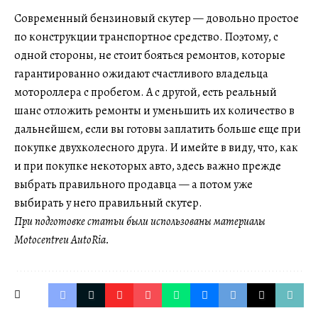
Современный бензиновый скутер — довольно простое
по конструкции транспортное средство. Поэтому, с
одной стороны, не стоит бояться ремонтов, которые
гарантированно ожидают счастливого владельца
мотороллера с пробегом. А с другой, есть реальный
шанс отложить ремонты и уменьшить их количество в
дальнейшем, если вы готовы заплатить больше еще при
покупке двухколесного друга. И имейте в виду, что, как
и при покупке некоторых авто, здесь важно прежде
выбрать правильного продавца — а потом уже
выбирать у него правильный скутер.
При подготовке статьи были использованы материалы
Motocentre
и AutoRia.