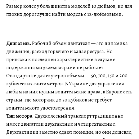
Размер колес у большинства моделей 10 дюймов, но для
плохих дорог лучше найти модель с 12-дюймовыми.
Двигатель.
Рабочий объем двигателя — это динамика
движения, расход горючего и запас ресурса. Но
привязка к последней характеристике в случае с
подержанными экземплярами не работает.
Стандартные для скутеров объемы — 50, 100, 150 и 200
кубических сантиметров. В Украине для управления
любым из них нужны водительские права, в Европе есть
страны, где моторчик до 50 кубиков не требует
водительского удостоверения.
Тип мотора.
Двухколесный транспорт традиционно
имеет двигатели двухтактные и четырехтактные.
Двухтактники заметно сдают позиции, но они дешевле,