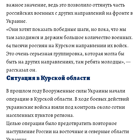
важное значение, ведь это позволило оттянуть часть
российских военных с других направлений на фронте в
Украине.
«Они хотят показать победные шаги, но пока, что мы
там заходимся и держим большое количество военных.
64 тысячи россиян на Курском направлении их войск.
Это очень серьезная группировка, которая могла бы
быть на других направлениях, там ребята молодцы», —
рассказал он.
Ситуация в Курской области
В прошлом году Вооруженные силы Украины начали
операцию в Курской области. В ходе боевых действий
украинские войска взяли под контроль около сотни
населенных пунктов региона.
Целью операции было предотвратить повторное
наступление России на восточные и северные области
Украины.