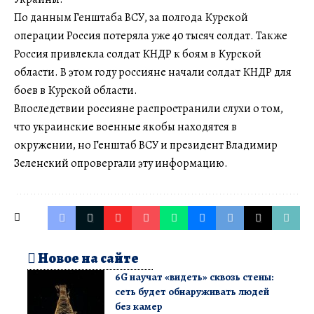
По данным Генштаба ВСУ, за полгода Курской
операции Россия потеряла уже 40 тысяч солдат. Также
Россия привлекла солдат КНДР к боям в Курской
области. В этом году россияне начали солдат КНДР для
боев в Курской области.
Впоследствии россияне распространили слухи о том,
что украинские военные якобы находятся в
окружении, но Генштаб ВСУ и президент Владимир
Зеленский опровергали эту информацию.
Новое на сайте
6G научат «видеть» сквозь стены:
сеть будет обнаруживать людей
без камер