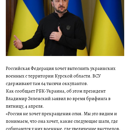
Российская Федерация хочет вытеснить украинских
военных с территории Курской области. ВСУ
сдерживают там 64 тысячи оккупантов.
Как сообщает РБК-Украина, об этом президент
Владимир Зеленский заявил во время брифинга в
пятницу, 4 апреля.
«Россия не хочет прекращения огня. Мы это видим и
понимаем, что она хочет, какие следующие шаги, где
собираются у них военные, где увеличение выстрелов,