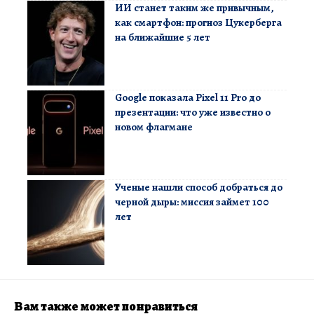
ИИ станет таким же привычным,
как смартфон: прогноз Цукерберга
на ближайшие 5 лет
Google показала Pixel 11 Pro до
презентации: что уже известно о
новом флагмане
Ученые нашли способ добраться до
черной дыры: миссия займет 100
лет
Вам также может понравиться