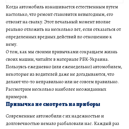
Когда автомобиль изнашивается естественным путем
настолько, что ремонт становится невыгодным, его
отвозят на свалку. Этот печальный момент вполне
реально отложить на несколько лет, если отказаться от
определенных вредных действий по отношению к
нему.
О том, как мы своими привычками сокращаем жизнь
своих машин, читайте в материале РБК-Украина.
Пользуясь ежедневно (или еженедельно) автомобилем,
некоторые из водителей даже не догадываются, что
делают что-то неправильно или не совсем правильно.
Рассмотрим несколько наиболее неожиданных
примеров.
Привычка не смотреть на приборы
Современные автомобили с их надежностью и
долговечностью немало разбаловали нас. Каждый раз