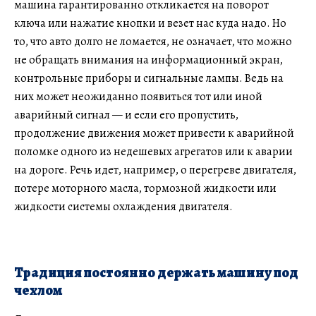
машина гарантированно откликается на поворот
ключа или нажатие кнопки и везет нас куда надо. Но
то, что авто долго не ломается, не означает, что можно
не обращать внимания на информационный экран,
контрольные приборы и сигнальные лампы. Ведь на
них может неожиданно появиться тот или иной
аварийный сигнал — и если его пропустить,
продолжение движения может привести к аварийной
поломке одного из недешевых агрегатов или к аварии
на дороге. Речь идет, например, о перегреве двигателя,
потере моторного масла, тормозной жидкости или
жидкости системы охлаждения двигателя.
Традиция постоянно держать машину под
чехлом