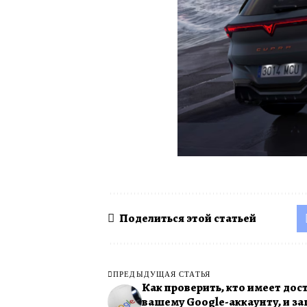
Поделиться этой статьей
ПРЕДЫДУЩАЯ СТАТЬЯ
Как проверить, кто имеет дост
вашему Google-аккаунту, и з