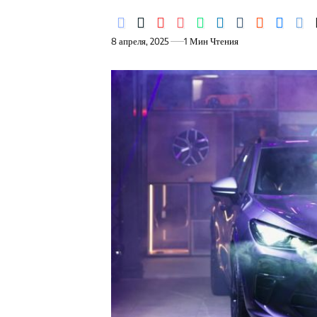
8 апреля, 2025
1 Мин Чтения