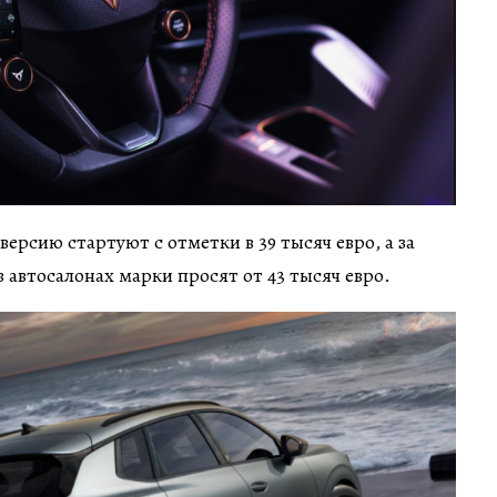
ерсию стартуют с отметки в 39 тысяч евро, а за
 автосалонах марки просят от 43 тысяч евро.