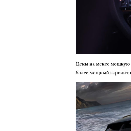
Цены на менее мощную в
более мощный вариант в