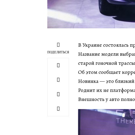
В Украине состоялась п
ПОДЕЛИТЬСЯ
Название модели выбран
старой гоночной трассы
Об этом сообщает корр
Новинка — это близкий 
Роднит их не платформа
Внешность у авто полно