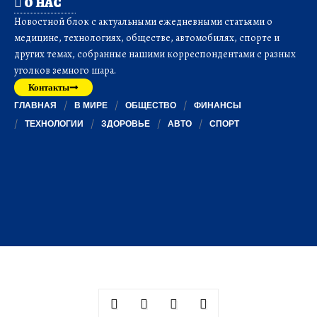
О НАС
Новостной блок с актуальными ежедневными статьями о
медицине, технологиях, обществе, автомобилях, спорте и
других темах, собранные нашими корреспондентами с разных
уголков земного шара.
Контакты
ГЛАВНАЯ
В МИРЕ
ОБЩЕСТВО
ФИНАНСЫ
ТЕХНОЛОГИИ
ЗДОРОВЬЕ
АВТО
СПОРТ