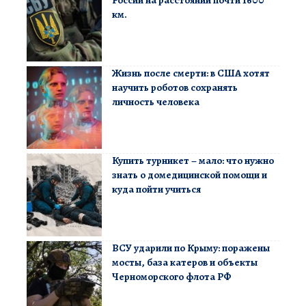
км.
Жизнь после смерти: в США хотят
научить роботов сохранять
личность человека
Купить турникет – мало: что нужно
знать о домедицинской помощи и
куда пойти учиться
ВСУ ударили по Крыму: поражены
мосты, база катеров и объекты
Черноморского флота РФ