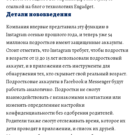
ссылкой на блог о технологиях Engadget.
Детали нововведения
Компания впервые представила эту функцию в
Instagram осенью прошлого года, и теперь уже 54
миллиона подростков имеют защищенные аккаунты.
Стоит отметить, что Instagram требует, чтобы подростки
в возрасте от 13 до 15 лет использовали подростковый
аккаунт, и в приложении есть инструменты для
обнаружения тех, кто скрывает свой реальный возраст.
Подростковые аккаунты в Facebook и Messenger будут
работать аналогично. Подростки не смогут
взаимодействовать с незнакомыми контактами или
изменять определенные настройки
конфиденциальности без одобрения родителей.
Родители также смогут отслеживать время, которое их
дети проводят в приложении, и список их друзей.