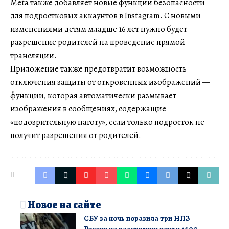
Meta также добавляет новые функции безопасности
для подростковых аккаунтов в Instagram. С новыми
изменениями детям младше 16 лет нужно будет
разрешение родителей на проведение прямой
трансляции.
Приложение также предотвратит возможность
отключения защиты от откровенных изображений —
функции, которая автоматически размывает
изображения в сообщениях, содержащие
«подозрительную наготу», если только подросток не
получит разрешения от родителей.
Новое на сайте
СБУ за ночь поразила три НПЗ
России на расстоянии почти 1600