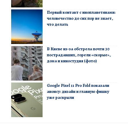
Первый контакт с инопланетянами:
человечество до сих пор не знает,
что делать
В Киеве из-за обстрела почти 30
пострадавших, горели «скорые»,
дома и киностудия (фото)
Google Pixel 11 Pro Fold показали
анонсу: дизайн и главную фишку
уже раскрыли