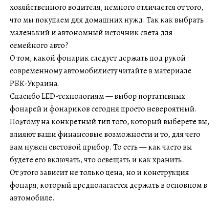
хозяйственного водителя, немного отличается от того,
что мы покупаем для домашних нужд. Так как выбрать
маленький и автономный источник света для
семейного авто?
О том, какой фонарик следует держать под рукой
современному автомобилисту читайте в материале
РБК-Украина.
Спасибо LED-технологиям — выбор портативных
фонарей и фонариков сегодня просто невероятный.
Поэтому на конкретный тип того, который выберете вы,
влияют ваши финансовые возможности и то, для чего
вам нужен световой прибор. То есть — как часто вы
будете его включать, что освещать и как хранить.
От этого зависит не только цена, но и конструкция
фонаря, который предполагается держать в основном в
автомобиле.