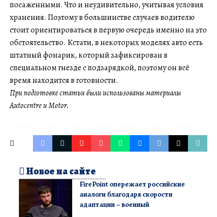
посаженными. Что и неудивительно, учитывая условия
хранения. Поэтому в большинстве случаев водителю
стоит ориентироваться в первую очередь именно на это
обстоятельство. Кстати, в некоторых моделях авто есть
штатный фонарик, который зафиксирован в
специальном гнезде с подзарядкой, поэтому он всё
время находится в готовности.
При подготовке статьи были использованы материалы
Autocentre и Motor.
Новое на сайте
FirePoint опережает российские
аналоги благодаря скорости
адаптации – военный