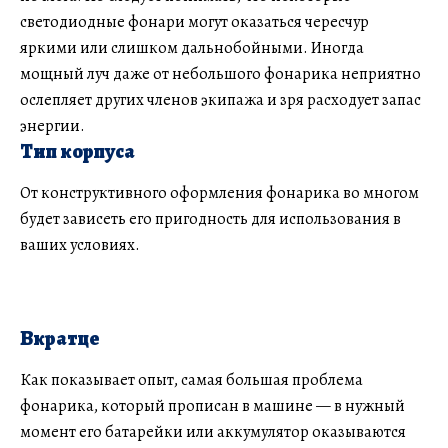
светодиодные фонари могут оказаться чересчур
яркими или слишком дальнобойными. Иногда
мощный луч даже от небольшого фонарика неприятно
ослепляет других членов экипажа и зря расходует запас
энергии.
Тип корпуса
От конструктивного оформления фонарика во многом
будет зависеть его пригодность для использования в
ваших условиях.
Вкратце
Как показывает опыт, самая большая проблема
фонарика, который прописан в машине — в нужный
момент его батарейки или аккумулятор оказываются