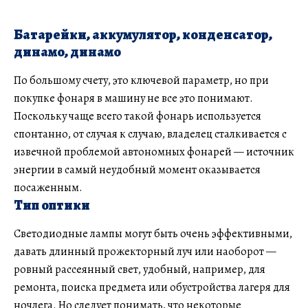
Батарейки, аккумулятор, конденсатор,
динамо, динамо
По большому счету, это ключевой параметр, но при
покупке фонаря в машину не все это понимают.
Поскольку чаще всего такой фонарь используется
спонтанно, от случая к случаю, владелец сталкивается с
извечной проблемой автономных фонарей — источник
энергии в самый неудобный момент оказывается
посаженным.
Тип оптики
Светодиодные лампы могут быть очень эффективными,
давать длинный прожекторный луч или наоборот —
ровный рассеянный свет, удобный, например, для
ремонта, поиска предмета или обустройства лагеря для
ночлега. Но следует понимать, что некоторые