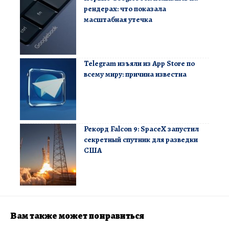
рендерах: что показала
масштабная утечка
Telegram изъяли из App Store по
всему миру: причина известна
Рекорд Falcon 9: SpaceX запустил
секретный спутник для разведки
США
Вам также может понравиться