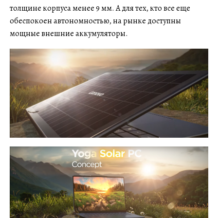
толщине корпуса менее 9 мм. А для тех, кто все еще
обеспокоен автономностью, на рынке доступны
мощные внешние аккумуляторы.