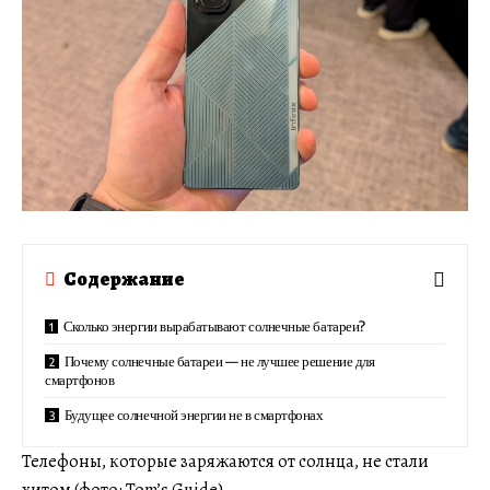
Содержание
Сколько энергии вырабатывают солнечные батареи?
Почему солнечные батареи — не лучшее решение для
смартфонов
Будущее солнечной энергии не в смартфонах
Телефоны, которые заряжаются от солнца, не стали
хитом (фото: Tom’s Guide)