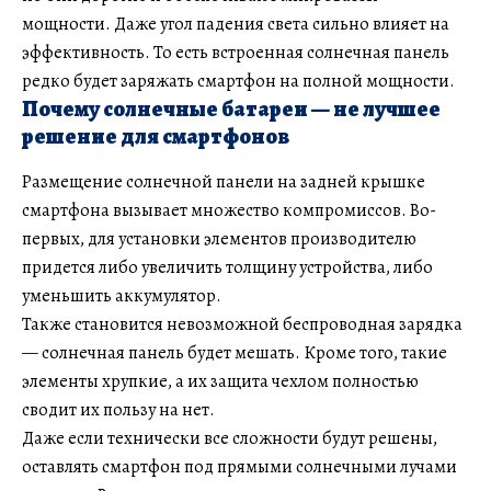
мощности. Даже угол падения света сильно влияет на
эффективность. То есть встроенная солнечная панель
редко будет заряжать смартфон на полной мощности.
Почему солнечные батареи — не лучшее
решение для смартфонов
Размещение солнечной панели на задней крышке
смартфона вызывает множество компромиссов. Во-
первых, для установки элементов производителю
придется либо увеличить толщину устройства, либо
уменьшить аккумулятор.
Также становится невозможной беспроводная зарядка
— солнечная панель будет мешать. Кроме того, такие
элементы хрупкие, а их защита чехлом полностью
сводит их пользу на нет.
Даже если технически все сложности будут решены,
оставлять смартфон под прямыми солнечными лучами