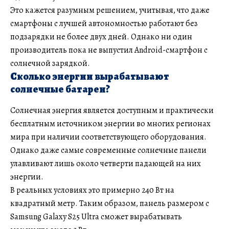
Это кажется разумным решением, учитывая, что даже
смартфоны с лучшей автономностью работают без
подзарядки не более двух дней. Однако ни один
производитель пока не выпустил Android-смартфон с
солнечной зарядкой.
Сколько энергии вырабатывают
солнечные батареи?
Солнечная энергия является доступным и практически
бесплатным источником энергии во многих регионах
мира при наличии соответствующего оборудования.
Однако даже самые современные солнечные панели
улавливают лишь около четверти падающей на них
энергии.
В реальных условиях это примерно 240 Вт на
квадратный метр. Таким образом, панель размером с
Samsung Galaxy S25 Ultra сможет вырабатывать