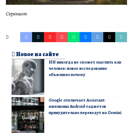
Скриншот
Новое на сайте
ИИ никогда не сможет мыслить как
человек: новое исследование
объяснило почему
Google отключает Assistant:
миллионы Android-гаджетов
принудительно переведут на Gemini