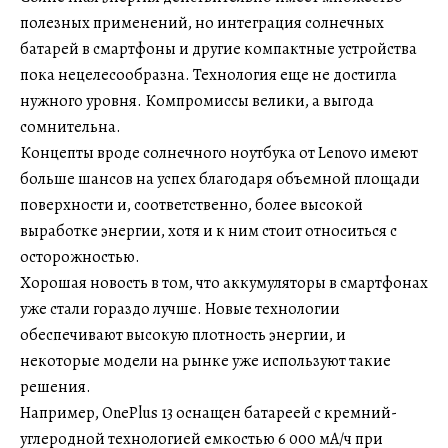
полезных применений, но интеграция солнечных
батарей в смартфоны и другие компактные устройства
пока нецелесообразна. Технология еще не достигла
нужного уровня. Компромиссы велики, а выгода
сомнительна.
Концепты вроде солнечного ноутбука от Lenovo имеют
больше шансов на успех благодаря объемной площади
поверхности и, соответственно, более высокой
выработке энергии, хотя и к ним стоит относиться с
осторожностью.
Хорошая новость в том, что аккумуляторы в смартфонах
уже стали гораздо лучше. Новые технологии
обеспечивают высокую плотность энергии, и
некоторые модели на рынке уже используют такие
решения.
Например, OnePlus 13 оснащен батареей с кремний-
углеродной технологией емкостью 6 000 мА/ч при