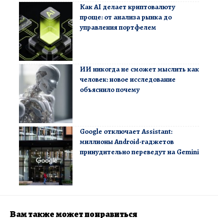
Как AI делает криптовалюту
проще: от анализа рынка до
управления портфелем
ИИ никогда не сможет мыслить как
человек: новое исследование
объяснило почему
Google отключает Assistant:
миллионы Android-гаджетов
принудительно переведут на Gemini
Вам также может понравиться