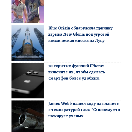
Blue Origin обнаружила причину
взрыва New Glenn: под угрозой
космическая миссия на Луну
10 скрытых функций iPhone:
включите их, чтобы сделать
смартфон более удобным
James Webb нашел воду на планете
с температурой 1000 °C: почему это
шокирует ученых