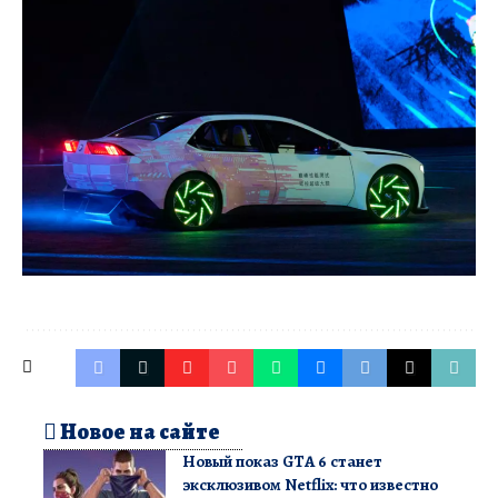
Новое на сайте
Новый показ GTA 6 станет
эксклюзивом Netflix: что известно