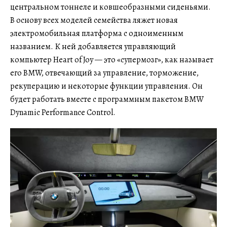
центральном тоннеле и ковшеобразными сиденьями.
В основу всех моделей семейства ляжет новая
электромобильная платформа с одноименным
названием. К ней добавляется управляющий
компьютер Heart of Joy — это «супермозг», как называет
его BMW, отвечающий за управление, торможение,
рекуперацию и некоторые функции управления. Он
будет работать вместе с программным пакетом BMW
Dynamic Performance Control.