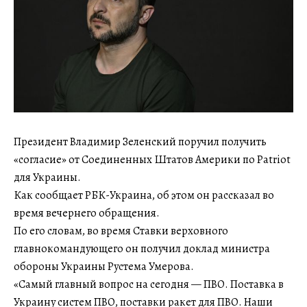
Президент Владимир Зеленский поручил получить
«согласие» от Соединенных Штатов Америки по Patriot
для Украины.
Как сообщает РБК-Украина, об этом он рассказал во
время вечернего обращения.
По его словам, во время Ставки верховного
главнокомандующего он получил доклад министра
обороны Украины Рустема Умерова.
«Самый главный вопрос на сегодня — ПВО. Поставка в
Украину систем ПВО, поставки ракет для ПВО. Наши