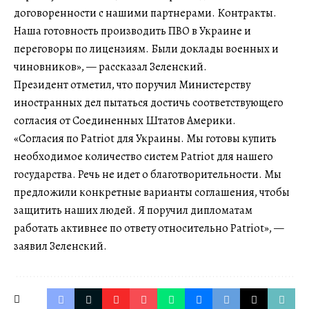
договоренности с нашими партнерами. Контракты.
Наша готовность производить ПВО в Украине и
переговоры по лицензиям. Были доклады военных и
чиновников», — рассказал Зеленский.
Президент отметил, что поручил Министерству
иностранных дел пытаться достичь соответствующего
согласия от Соединенных Штатов Америки.
«Согласия по Patriot для Украины. Мы готовы купить
необходимое количество систем Patriot для нашего
государства. Речь не идет о благотворительности. Мы
предложили конкретные варианты соглашения, чтобы
защитить наших людей. Я поручил дипломатам
работать активнее по ответу относительно Patriot», —
заявил Зеленский.