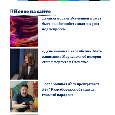
Новое на сайте
Главная модель Вселенной может
быть ошибочной: темная энергия
под вопросом
«День начался с его гибели». Мать
защитника Мариуполя об истории
сына и теракте в Еленовке
Более мощная Xbox проигрывает
PS5? Разработчики объяснили
главный парадокс