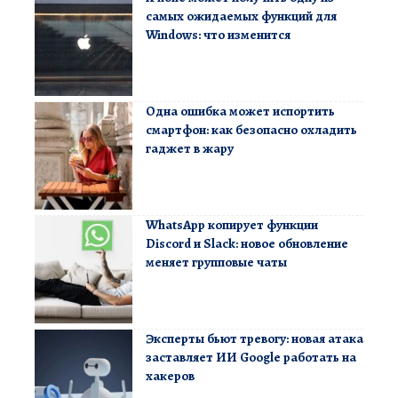
самых ожидаемых функций для
Windows: что изменится
Одна ошибка может испортить
смартфон: как безопасно охладить
гаджет в жару
WhatsApp копирует функции
Discord и Slack: новое обновление
меняет групповые чаты
Эксперты бьют тревогу: новая атака
заставляет ИИ Google работать на
хакеров