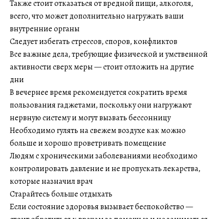
Также стоит отказаться от вредной пищи, алкоголя,
всего, что может дополнительно нагружать ваши
внутренние органы
Следует избегать стрессов, споров, конфликтов
Все важные дела, требующие физической и умственной
активности сверх меры — стоит отложить на другие
дни
В вечернее время рекомендуется сократить время
пользования гаджетами, поскольку они нагружают
нервную систему и могут вызвать бессонницу
Необходимо гулять на свежем воздухе как можно
больше и хорошо проветривать помещение
Людям с хроническими заболеваниями необходимо
контролировать давление и не пропускать лекарства,
которые назначил врач
Старайтесь больше отдыхать
Если состояние здоровья вызывает беспокойство —