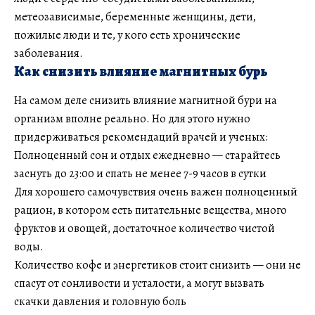
метеозависимые, беременные женщины, дети,
пожилые люди и те, у кого есть хронические
заболевания.
Как снизить влияние магнитных бурь
На самом деле снизить влияние магнитной бури на
организм вполне реально. Но для этого нужно
придерживаться рекомендаций врачей и ученых:
Полноценный сон и отдых ежедневно — старайтесь
заснуть до 23:00 и спать не менее 7-9 часов в сутки
Для хорошего самочувствия очень важен полноценный
рацион, в котором есть питательные вещества, много
фруктов и овощей, достаточное количество чистой
воды.
Количество кофе и энергетиков стоит снизить — они не
спасут от сонливости и усталости, а могут вызвать
скачки давления и головную боль