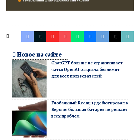
Новое на сайте
ChatGPT больше не ограничивает
чаты: OpenAI открыла безлимит
для всех пользователей
Глобальный Redmi 17 дебютировал в
Европе: большая батарея не решает
всех проблем