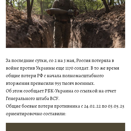
За последние сутки, со 2 на 3 мая, Россия потеряла в
войне против Украины еще 1170 солдат. В то же время
общие потери РФ с начала полномасштабного
вторжения превысили 955 тысяч военных.
Об этом сообщает РБК-Украина со ссылкой на отчет
Генерального штаба ВСУ.
Общие боевые потери противника с 24.02.22 по 03.05.25
ориентировочно составили: