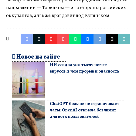
направлении — Торецком — и со стороны российских
оккупантов, а также враг давит под Купянском.
Новое на сайте
ИИ создал 700 тысяч новых
вирусов: в чем прорыв и опасность
ChatGPT больше не ограничивает
чаты: OpenAI открыла безлимит
для всех пользователей