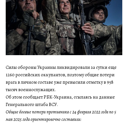
Силы обороны Украины ликвидировали за сутки еще
1260 российских оккупантов, поэтому общие потери
врага в личном составе уже превысили отметку в 958
тысяч военнослужащих.
Об этом сообщает РБК-Украина, ссылаясь на данные
Генерального штаба ВСУ.
Общие боевые потери противника с 24 февраля 2022 года по 5
мая 2025 года ориентировочно составили: