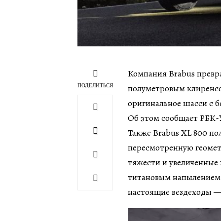
Компания Brabus превр
ПОДЕЛИТЬСЯ
полуметровым клиренсом
оригинальное шасси с 
Об этом сообщает РБК-
Также Brabus XL 800 по
пересмотренную геомет
тяжести и увеличенные 
титановым напылением.
настоящие вездеходы — 