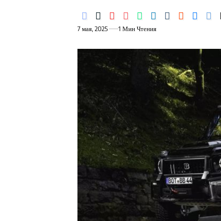
7 мая, 2025
1 Мин Чтения