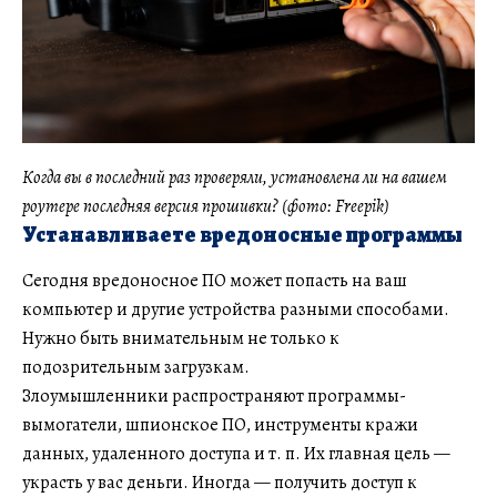
Когда вы в последний раз проверяли, установлена ​​ли на вашем
роутере последняя версия прошивки? (фото: Freepik)
Устанавливаете вредоносные программы
Сегодня вредоносное ПО может попасть на ваш
компьютер и другие устройства разными способами.
Нужно быть внимательным не только к
подозрительным загрузкам.
Злоумышленники распространяют программы-
вымогатели, шпионское ПО, инструменты кражи
данных, удаленного доступа и т. п. Их главная цель —
украсть у вас деньги. Иногда — получить доступ к