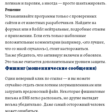
логинам и паролям, а иногда — просто шантажировать.
Решение
Устанавливайте программы только с проверенных
сайтов и от известных разработчиков. Найдите на
форумах или в Reddit нейтральные, подробные отзывы
о приложении. Если есть только шаблонные
положительные комментарии (например, «это лучшее,
что со мной случалось»), стоит насторожиться.
Также убедитесь, что антивирус включен и обновлен.
Это также считается дополнительным уровнем защиты.
Фишинг (мошеннические сообщения)
Один неверный клик по ссылке — и вы можете
случайно отдать свои логины злоумышленникам или
загрузить вредоносный файл. Некоторые фишинговые
письма и SMS легко распознать, но другие выглядят
весьма убедительно. Даже самый осторожный человек
может ошибиться.