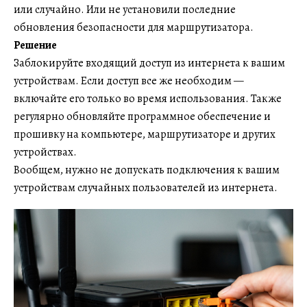
или случайно. Или не установили последние
обновления безопасности для маршрутизатора.
Решение
Заблокируйте входящий доступ из интернета к вашим
устройствам. Если доступ все же необходим —
включайте его только во время использования. Также
регулярно обновляйте программное обеспечение и
прошивку на компьютере, маршрутизаторе и других
устройствах.
Вообщем, нужно не допускать подключения к вашим
устройствам случайных пользователей из интернета.