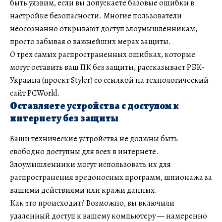
быть уязвим, если вы допускаете базовые ошибки в
настройке безопасности. Многие пользователи
неосознанно открывают доступ злоумышленникам,
просто забывая о важнейших мерах защиты.
О трех самых распространенных ошибках, которые
могут оставить ваш ПК без защиты, рассказывает РБК-
Украина (проект Styler) со ссылкой на технологический
сайт PCWorld.
Оставляете устройства с доступом к
интернету без защиты
Ваши технические устройства не должны быть
свободно доступны для всех в интернете.
Злоумышленники могут использовать их для
распространения вредоносных программ, шпионажа за
вашими действиями или кражи данных.
Как это происходит? Возможно, вы включили
удаленный доступ к вашему компьютеру — намеренно