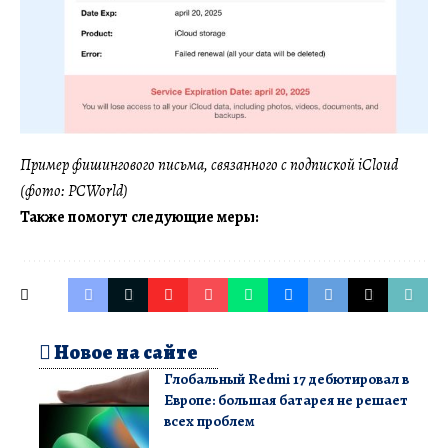
Пример фишингового письма, связанного с подпиской iCloud
(фото: PCWorld)
Также помогут следующие меры:
Новое на сайте
Глобальный Redmi 17 дебютировал в
Европе: большая батарея не решает
всех проблем