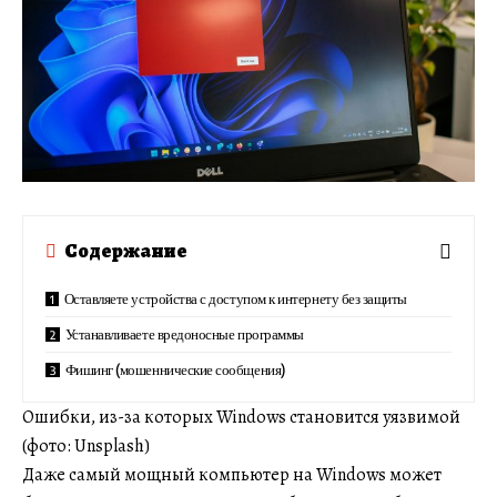
Содержание
Оставляете устройства с доступом к интернету без защиты
Устанавливаете вредоносные программы
Фишинг (мошеннические сообщения)
Ошибки, из-за которых Windows становится уязвимой
(фото: Unsplash)
Даже самый мощный компьютер на Windows может