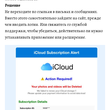
Решение
Не переходите по ссылкам в письмах и сообщениях.
Вместо этого самостоятельно зайдите на сайт, прежде
чем вводить логин. Или свяжитесь со службой
поддержки, чтобы убедиться, действительно ли нужно
устанавливать приложение или расширение.