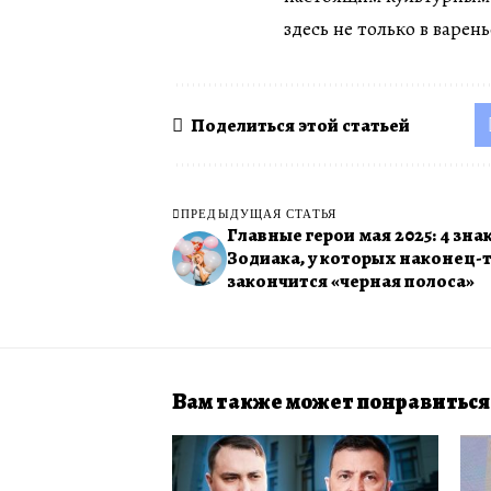
здесь не только в варень
Поделиться этой статьей
ПРЕДЫДУЩАЯ СТАТЬЯ
Главные герои мая 2025: 4 зна
Зодиака, у которых наконец-
закончится «черная полоса»
Вам также может понравиться