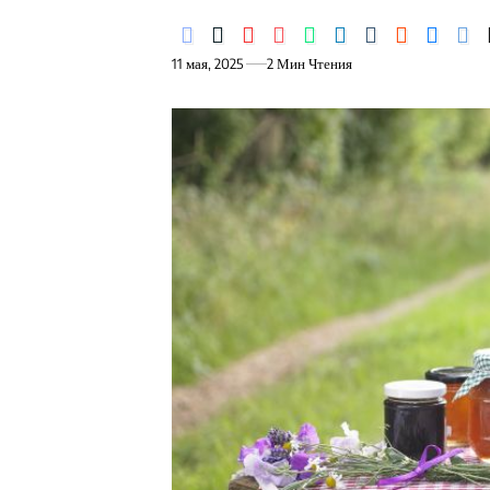
11 мая, 2025
2 Мин Чтения