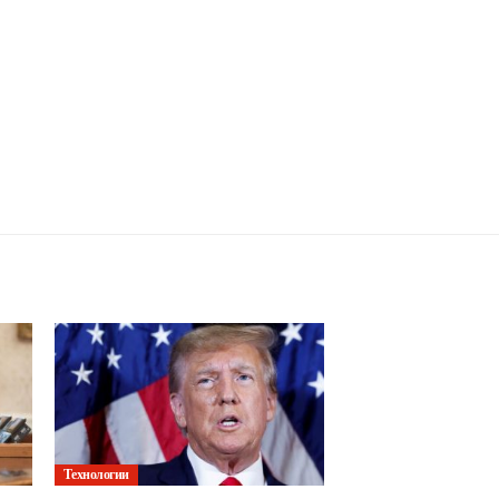
Технологии