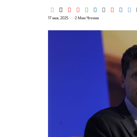
17 мая, 2025
2 Мин Чтения