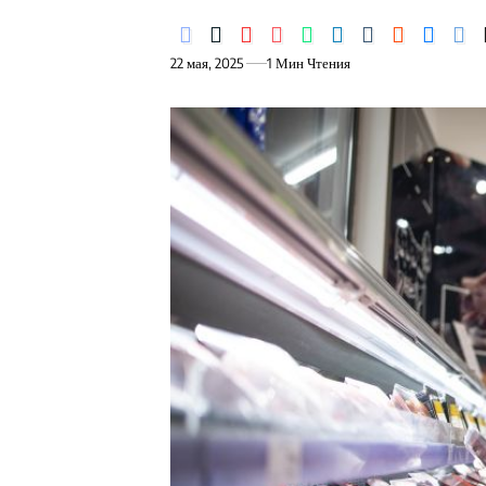
22 мая, 2025
1 Мин Чтения