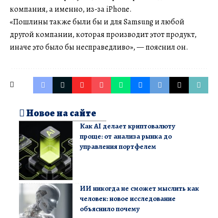
компания, а именно, из-за iPhone.
«Пошлины также были бы и для Samsung и любой
другой компании, которая производит этот продукт,
иначе это было бы несправедливо», — пояснил он.
Новое на сайте
Как AI делает криптовалюту
проще: от анализа рынка до
управления портфелем
ИИ никогда не сможет мыслить как
человек: новое исследование
объяснило почему