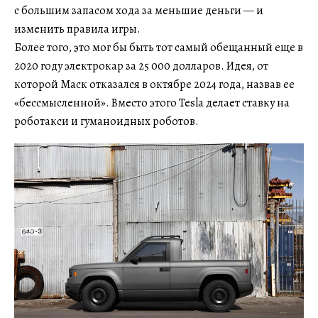
с большим запасом хода за меньшие деньги — и
изменить правила игры.
Более того, это мог бы быть тот самый обещанный еще в
2020 году электрокар за 25 000 долларов. Идея, от
которой Маск отказался в октябре 2024 года, назвав ее
«бессмысленной». Вместо этого Tesla делает ставку на
роботакси и гуманоидных роботов.