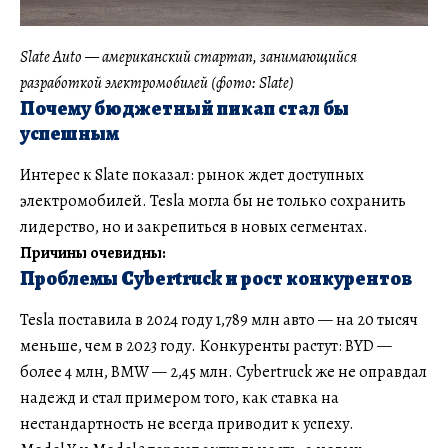
Slate Auto — американский стартап, занимающийся
разработкой электромобилей (фото: Slate)
Почему бюджетный пикап стал бы
успешным
Интерес к Slate показал: рынок ждет доступных
электромобилей. Tesla могла бы не только сохранить
лидерство, но и закрепиться в новых сегментах.
Причины очевидны:
Проблемы Cybertruck и рост конкурентов
Tesla поставила в 2024 году 1,789 млн авто — на 20 тысяч
меньше, чем в 2023 году. Конкуренты растут: BYD —
более 4 млн, BMW — 2,45 млн. Cybertruck же не оправдал
надежд и стал примером того, как ставка на
нестандартность не всегда приводит к успеху.