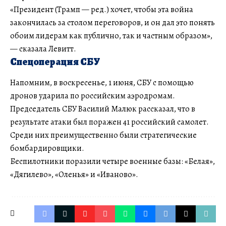
«Президент (Трамп — ред.) хочет, чтобы эта война
закончилась за столом переговоров, и он дал это понять
обоим лидерам как публично, так и частным образом»,
— сказала Левитт.
Спецоперация СБУ
Напомним, в воскресенье, 1 июня, СБУ с помощью
дронов ударила по российским аэродромам.
Председатель СБУ Василий Малюк рассказал, что в
результате атаки был поражен 41 российский самолет.
Среди них преимущественно были стратегические
бомбардировщики.
Беспилотники поразили четыре военные базы: «Белая»,
«Дягилево», «Оленья» и «Иваново».