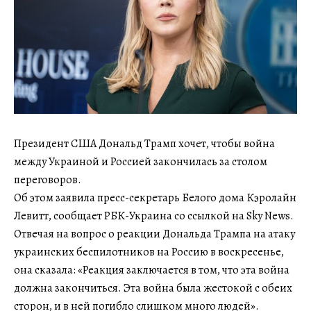
Президент США Дональд Трамп хочет, чтобы война
между Украиной и Россией закончилась за столом
переговоров.
Об этом заявила пресс-секретарь Белого дома Кэролайн
Левитт, сообщает РБК-Украина со ссылкой на Sky News.
Отвечая на вопрос о реакции Дональда Трампа на атаку
украинских беспилотников на Россию в воскресенье,
она сказала: «Реакция заключается в том, что эта война
должна закончиться. Эта война была жестокой с обеих
сторон, и в ней погибло слишком много людей».