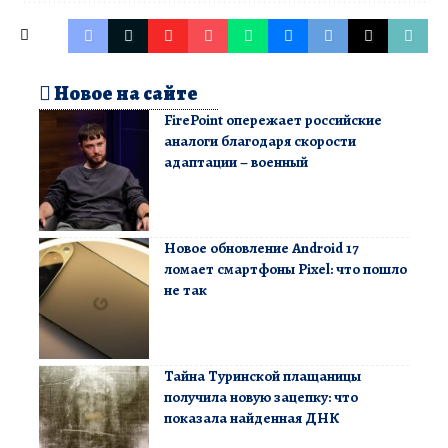
Новое на сайте
FirePoint опережает российские
аналоги благодаря скорости
адаптации – военный
Новое обновление Android 17
ломает смартфоны Pixel: что пошло
не так
Тайна Туринской плащаницы
получила новую зацепку: что
показала найденная ДНК