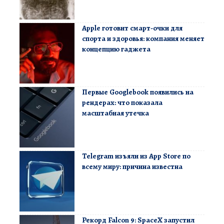
Apple готовит смарт-очки для
спорта и здоровья: компания меняет
концепцию гаджета
Первые Googlebook появились на
рендерах: что показала
масштабная утечка
Telegram изъяли из App Store по
всему миру: причина известна
Рекорд Falcon 9: SpaceX запустил