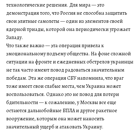
технологические решения. Для мира — это
демонстрация того, что Россия не способна защитить
свои элитные самолеты — один из элементов своей
ядерной триады, которой она периодически угрожает
Западу.
Что также важно — эта операция привела к
эмоциональному подъему общества. На фоне сложной
ситуации на фронте и ежедневных обстрелов украинцы
не так часто имеют повод радоваться значительным
победам. Эта же операция СБУ напомнила, что враг
тоже имеет свои слабые места, чем Украина может
воспользоваться. Однако это не повод для потери
бдительности — к сожалению, у Москвы все еще
остаются дальнобойные БПЛА и другое ракетное
вооружение, которым она может наносить
значительный ущерб и атаковать Украину.