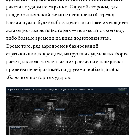
ракетные удары по Украине. С другой стороны, для
поддержания такой же интенсивности обстрелов
России нужно будет либо задействовать все имеющиеся
летающие самолеты (которых — неизвестно сколько),
либо больше времени на цикл подготовки атак.
Кроме того, ряд аэродромов базирований
стратавиации поврежден, нагрузка на уцелевшие борта
растет, и какую-то часть из них россиянам наверняка
придется перебрасывать на другие авиабазы, чтобы
уберечь от повторных ударов.