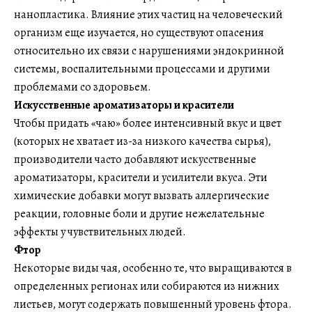
нанопластика. Влияние этих частиц на человеческий
организм еще изучается, но существуют опасения
относительно их связи с нарушениями эндокринной
системы, воспалительными процессами и другими
проблемами со здоровьем.
Искусственные ароматизаторы и красители
Чтобы придать «чаю» более интенсивный вкус и цвет
(которых не хватает из-за низкого качества сырья),
производители часто добавляют искусственные
ароматизаторы, красители и усилители вкуса. Эти
химические добавки могут вызвать аллергические
реакции, головные боли и другие нежелательные
эффекты у чувствительных людей.
Фтор
Некоторые виды чая, особенно те, что выращиваются в
определенных регионах или собираются из нижних
листьев, могут содержать повышенный уровень фтора.