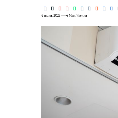
6 июня, 2025
4 Мин Чтения