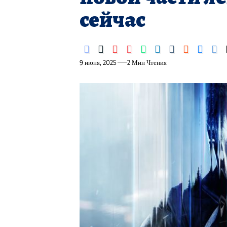
сейчас
9 июня, 2025
2 Мин Чтения