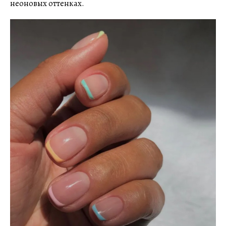
неоновых оттенках.