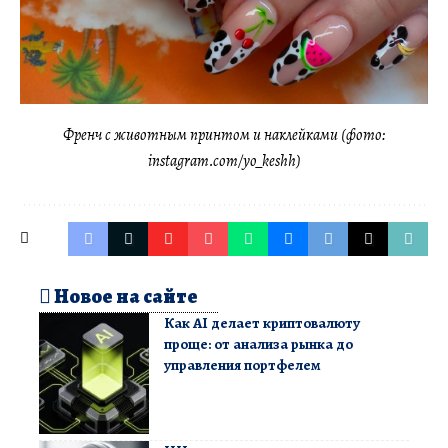
Френч с животным принтом и наклейками (фото:
instagram.com/yo_keshh)
Новое на сайте
Как AI делает криптовалюту
проще: от анализа рынка до
управления портфелем