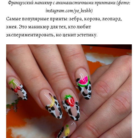
Французский маникюр с анималистичными принтами (фото:
instagram.com/yo_keshh)
Самые популярные принты: зебра, корова, леопард,
змея. Это маникюр для тех, кто любит
экспериментировать, но ценит эстетику.