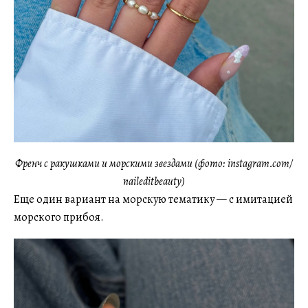
Френч с ракушками и морскими звездами (фото: instagram.com/
naileditbeauty)
Еще один вариант на морскую тематику — с имитацией
морского прибоя.