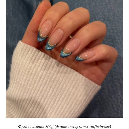
Френч на лето 2025 (фото: instagram.com/heluviee)