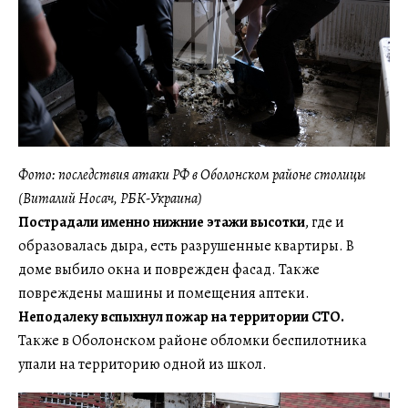
Фото: последствия атаки РФ в Оболонском районе столицы
(Виталий Носач, РБК-Украина)
Пострадали именно нижние этажи высотки
, где и
образовалась дыра, есть разрушенные квартиры. В
доме выбило окна и поврежден фасад. Также
повреждены машины и помещения аптеки.
Неподалеку вспыхнул пожар на территории СТО.
Также в Оболонском районе обломки беспилотника
упали на территорию одной из школ.