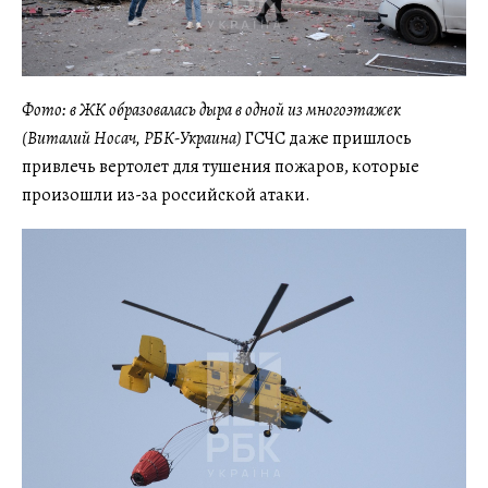
Фото: в ЖК образовалась дыра в одной из многоэтажек
(Виталий Носач, РБК-Украина)
ГСЧС даже пришлось
привлечь вертолет для тушения пожаров, которые
произошли из-за российской атаки.