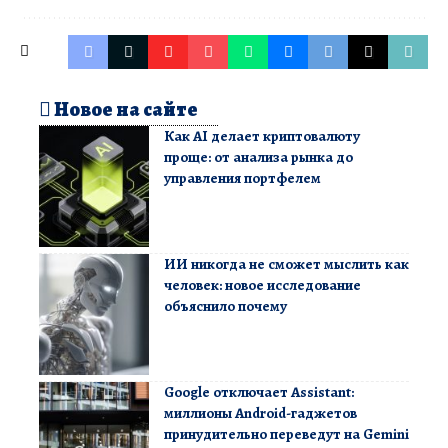
Новое на сайте
Как AI делает криптовалюту
проще: от анализа рынка до
управления портфелем
ИИ никогда не сможет мыслить как
человек: новое исследование
объяснило почему
Google отключает Assistant:
миллионы Android-гаджетов
принудительно переведут на Gemini