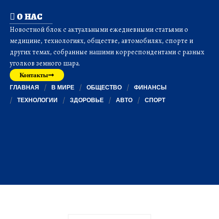
О НАС
Новостной блок с актуальными ежедневными статьями о
медицине, технологиях, обществе, автомобилях, спорте и
других темах, собранные нашими корреспондентами с разных
уголков земного шара.
Контакты
ГЛАВНАЯ
В МИРЕ
ОБЩЕСТВО
ФИНАНСЫ
ТЕХНОЛОГИИ
ЗДОРОВЬЕ
АВТО
СПОРТ