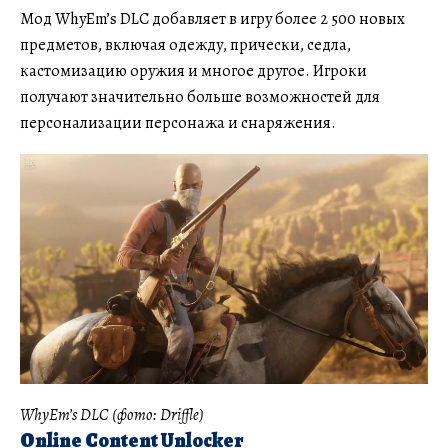
Мод WhyEm’s DLC добавляет в игру более 2 500 новых
предметов, включая одежду, прически, седла,
кастомизацию оружия и многое другое. Игроки
получают значительно больше возможностей для
персонализации персонажа и снаряжения.
WhyEm’s DLC (фото: Driffle)
Online Content Unlocker