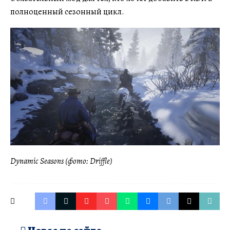
полноценный сезонный цикл.
Dynamic Seasons (фото: Driffle)