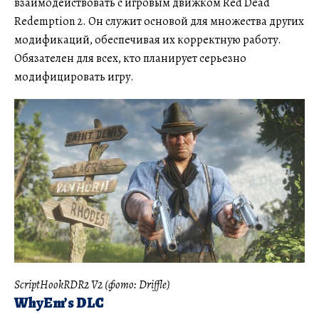
взаимодействовать с игровым движком Red Dead
Redemption 2. Он служит основой для множества других
модификаций, обеспечивая их корректную работу.
Обязателен для всех, кто планирует серьезно
модифицировать игру.
ScriptHookRDR2 V2 (фото: Driffle)
WhyEm’s DLC