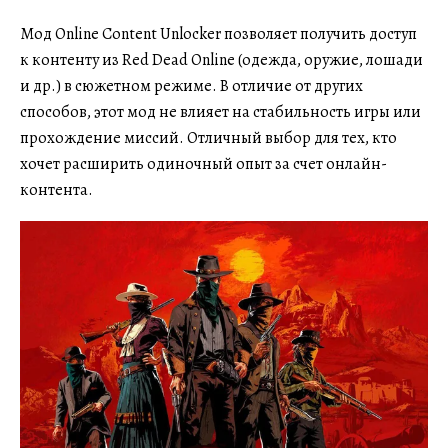
Мод Online Content Unlocker позволяет получить доступ
к контенту из Red Dead Online (одежда, оружие, лошади
и др.) в сюжетном режиме. В отличие от других
способов, этот мод не влияет на стабильность игры или
прохождение миссий. Отличный выбор для тех, кто
хочет расширить одиночный опыт за счет онлайн-
контента.