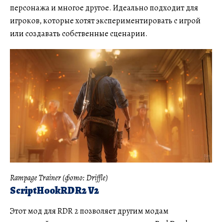
персонажа и многое другое. Идеально подходит для
игроков, которые хотят экспериментировать с игрой
или создавать собственные сценарии.
Rampage Trainer (фото: Driffle)
ScriptHookRDR2 V2
Этот мод для RDR 2 позволяет другим модам