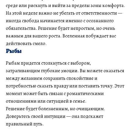
среде или рискнуть и выйти за пределы зоны комфорта.
На этой неделе важно не убегать от ответственности —
иногда свобода начинается именно с осознанного
обязательства. Решение будет непростым, но очень
важным для вашего роста. Вселенная побуждает вас
действовать смело.
Рыбы
Рыбам придется столкнуться с выбором,
затрагивающим глубокие эмоции. Вы можете оказаться
между желанием сохранить спокойствие и
потребностью сказать правду или поставить точку. Этот
момент может быть связан с романтическими
отношениями или ситуацией в семье.
Решение будет болезненным, но очищающим.
Доверьтесь своей интуиции — она подскажет
правильный путь.