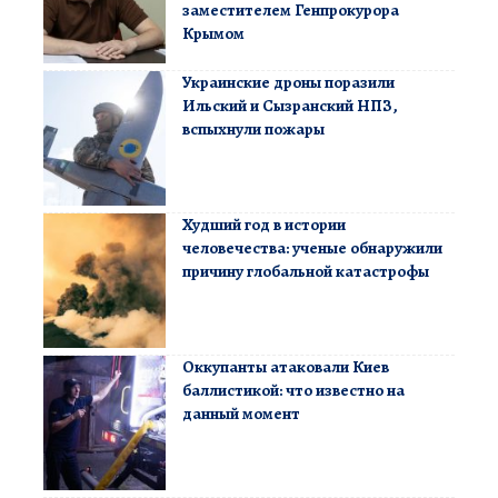
заместителем Генпрокурора
Крымом
Украинские дроны поразили
Ильский и Сызранский НПЗ,
вспыхнули пожары
Худший год в истории
человечества: ученые обнаружили
причину глобальной катастрофы
Оккупанты атаковали Киев
баллистикой: что известно на
данный момент