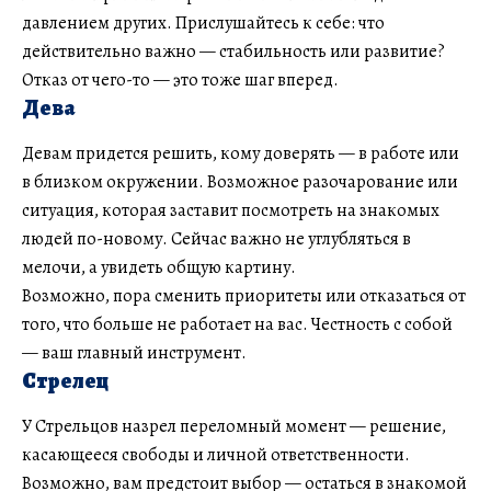
давлением других. Прислушайтесь к себе: что
действительно важно — стабильность или развитие?
Отказ от чего-то — это тоже шаг вперед.
Дева
Девам придется решить, кому доверять — в работе или
в близком окружении. Возможное разочарование или
ситуация, которая заставит посмотреть на знакомых
людей по-новому. Сейчас важно не углубляться в
мелочи, а увидеть общую картину.
Возможно, пора сменить приоритеты или отказаться от
того, что больше не работает на вас. Честность с собой
— ваш главный инструмент.
Стрелец
У Стрельцов назрел переломный момент — решение,
касающееся свободы и личной ответственности.
Возможно, вам предстоит выбор — остаться в знакомой