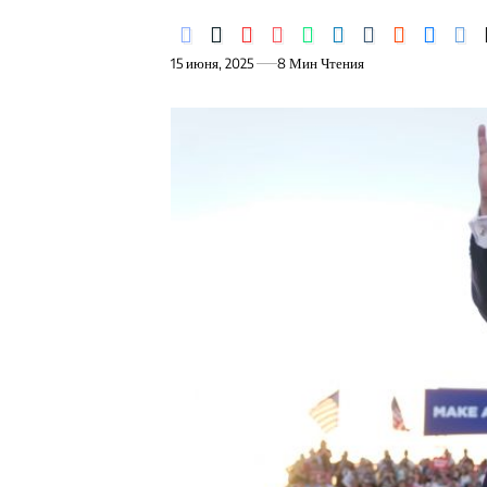
15 июня, 2025
8 Мин Чтения