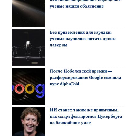
ученые нашли объяснение
Без приземления для зарядки:
ученые научились питать дроны
лазером
После Нобелевской премии —
расформирование: Google сменила
курс AlphaFold
ИИ станет таким же привычным,
как смартфон: прогноз Цукерберга
на ближайшие 5 лет