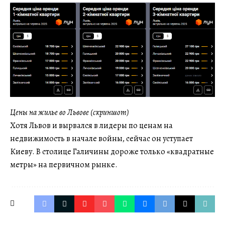
Цены на жилье во Львове (скриншот)
Хотя Львов и вырвался в лидеры по ценам на
недвижимость в начале войны, сейчас он уступает
Киеву. В столице Галичины дороже только «квадратные
метры» на первичном рынке.