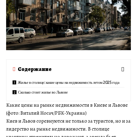
Содержание
Жилье в столице: какие цены на недвижимость летом 2025 года
Сколько стоит жилье во Львове
Какие цены на рынке недвижимости в Киеве и Львове
(фото: Виталий Носач/РБК-Украина)
Киев и Львов соревнуются не только за туристов, но и за
лидерство на рынке недвижимости. В столице
квартиры стремительно дорожают, а аренда бьет