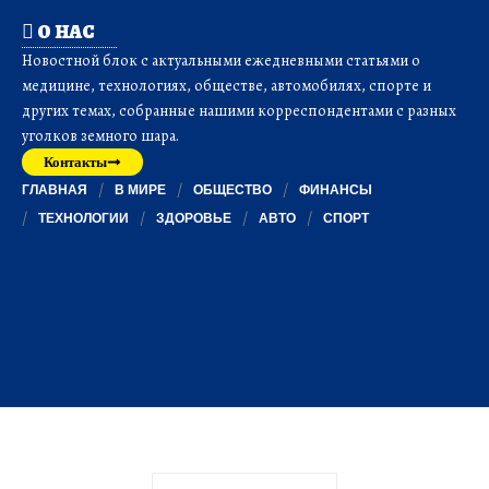
О НАС
Новостной блок с актуальными ежедневными статьями о
медицине, технологиях, обществе, автомобилях, спорте и
других темах, собранные нашими корреспондентами с разных
уголков земного шара.
Контакты
ГЛАВНАЯ
В МИРЕ
ОБЩЕСТВО
ФИНАНСЫ
ТЕХНОЛОГИИ
ЗДОРОВЬЕ
АВТО
СПОРТ