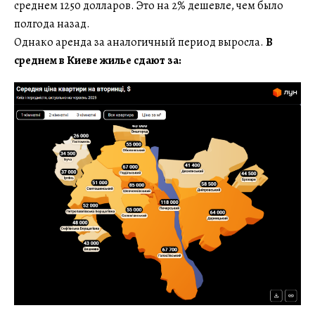
среднем 1250 долларов. Это на 2% дешевле, чем было
полгода назад.
Однако аренда за аналогичный период выросла.
В
среднем в Киеве жилье сдают за: