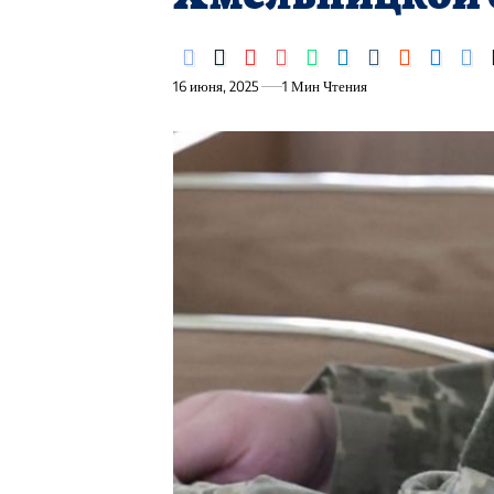
16 июня, 2025
1 Мин Чтения