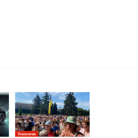
Технологии